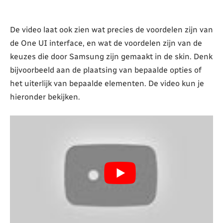
De video laat ook zien wat precies de voordelen zijn van
de One UI interface, en wat de voordelen zijn van de
keuzes die door Samsung zijn gemaakt in de skin. Denk
bijvoorbeeld aan de plaatsing van bepaalde opties of
het uiterlijk van bepaalde elementen. De video kun je
hieronder bekijken.