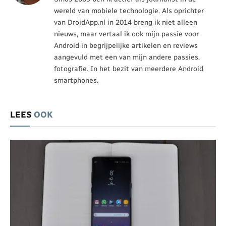
wereld van mobiele technologie. Als oprichter
van DroidApp.nl in 2014 breng ik niet alleen
nieuws, maar vertaal ik ook mijn passie voor
Android in begrijpelijke artikelen en reviews
aangevuld met een van mijn andere passies,
fotografie. In het bezit van meerdere Android
smartphones.
LEES
OOK