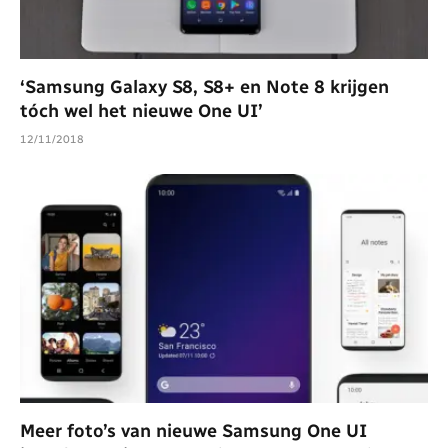
‘Samsung Galaxy S8, S8+ en Note 8 krijgen
tóch wel het nieuwe One UI’
12/11/2018
Meer foto’s van nieuwe Samsung One UI