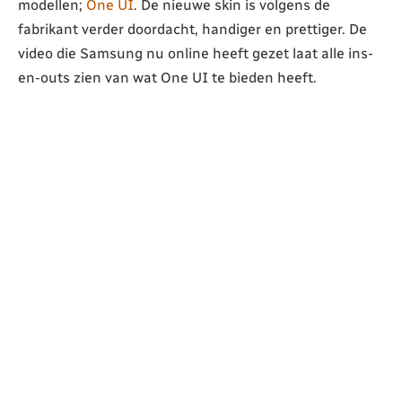
modellen;
One UI
. De nieuwe skin is volgens de
fabrikant verder doordacht, handiger en prettiger. De
video die Samsung nu online heeft gezet laat alle ins-
en-outs zien van wat One UI te bieden heeft.