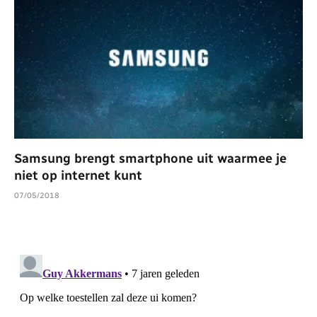
Samsung brengt smartphone uit waarmee je
niet op internet kunt
07/05/2018