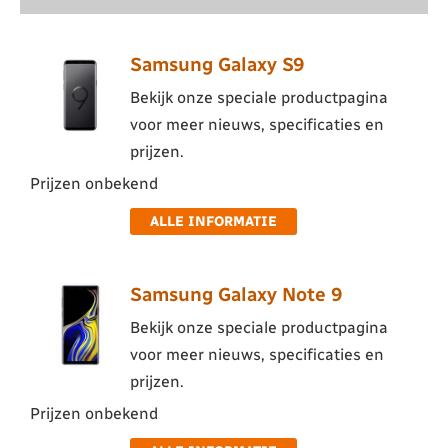
Samsung Galaxy S9
Bekijk onze speciale productpagina
voor meer nieuws, specificaties en
prijzen.
Prijzen onbekend
ALLE INFORMATIE
Samsung Galaxy Note 9
Bekijk onze speciale productpagina
voor meer nieuws, specificaties en
prijzen.
Prijzen onbekend