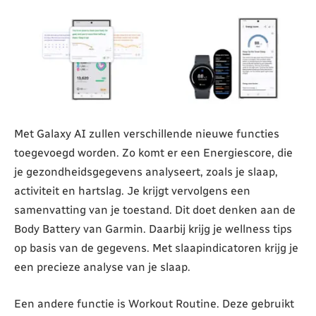
Met Galaxy AI zullen verschillende nieuwe functies
toegevoegd worden. Zo komt er een Energiescore, die
je gezondheidsgegevens analyseert, zoals je slaap,
activiteit en hartslag. Je krijgt vervolgens een
samenvatting van je toestand. Dit doet denken aan de
Body Battery van Garmin. Daarbij krijg je wellness tips
op basis van de gegevens. Met slaapindicatoren krijg je
een precieze analyse van je slaap.
Een andere functie is Workout Routine. Deze gebruikt