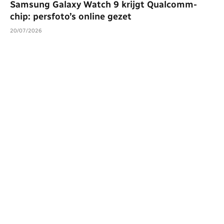
Samsung Galaxy Watch 9 krijgt Qualcomm-
chip: persfoto’s online gezet
20/07/2026