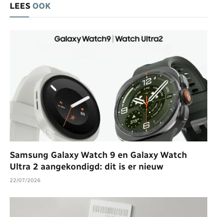
LEES
OOK
Samsung Galaxy Watch 9 en Galaxy Watch
Ultra 2 aangekondigd: dit is er nieuw
22/07/2026