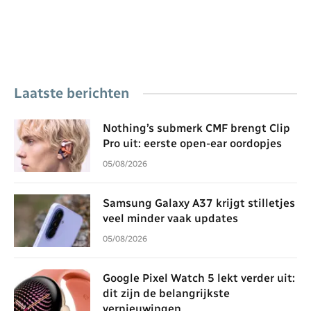
Laatste berichten
Nothing’s submerk CMF brengt Clip
Pro uit: eerste open-ear oordopjes
05/08/2026
Samsung Galaxy A37 krijgt stilletjes
veel minder vaak updates
05/08/2026
Google Pixel Watch 5 lekt verder uit:
dit zijn de belangrijkste
vernieuwingen