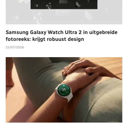
Samsung Galaxy Watch Ultra 2 in uitgebreide
fotoreeks: krijgt robuust design
21/07/2026