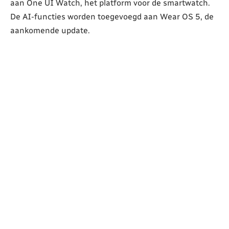
aan One UI Watch, het platform voor de smartwatch.
De AI-functies worden toegevoegd aan Wear OS 5, de
aankomende update.