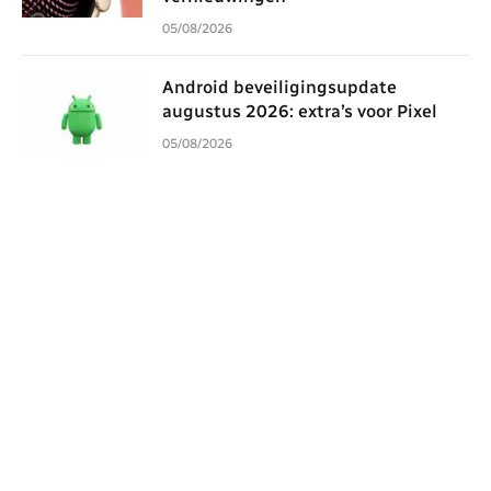
05/08/2026
Android beveiligingsupdate
augustus 2026: extra’s voor Pixel
05/08/2026