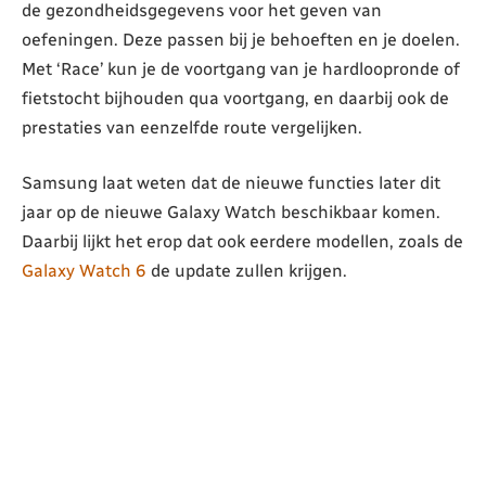
de gezondheidsgegevens voor het geven van
oefeningen. Deze passen bij je behoeften en je doelen.
Met ‘Race’ kun je de voortgang van je hardloopronde of
fietstocht bijhouden qua voortgang, en daarbij ook de
prestaties van eenzelfde route vergelijken.
Samsung laat weten dat de nieuwe functies later dit
jaar op de nieuwe Galaxy Watch beschikbaar komen.
Daarbij lijkt het erop dat ook eerdere modellen, zoals de
Galaxy Watch 6
de update zullen krijgen.