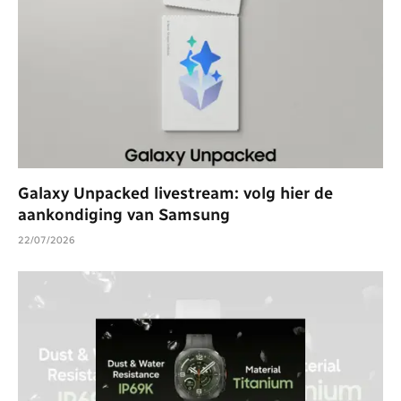
Galaxy Unpacked livestream: volg hier de
aankondiging van Samsung
22/07/2026