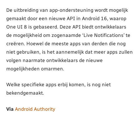
De uitbreiding van app-ondersteuning wordt mogelijk
gemaakt door een nieuwe API in Android 16, waarop
One UI 8 is gebaseerd. Deze API biedt ontwikkelaars
de mogelijkheid om zogenaamde ‘Live Notifications’ te
creëren. Hoewel de meeste apps van derden die nog
niet gebruiken, is het aannemelijk dat meer apps zullen
volgen naarmate ontwikkelaars de nieuwe
mogelijkheden omarmen.
Welke specifieke apps erbij komen, is nog niet
bekendgemaakt.
Via
Android Authority