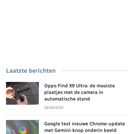
Laatste berichten
Oppo Find X9 Ultra: de mooiste
plaatjes met de camera in
automatische stand
08/08/2026
Google test nieuwe Chrome-update
met Gemini-knop onderin beeld