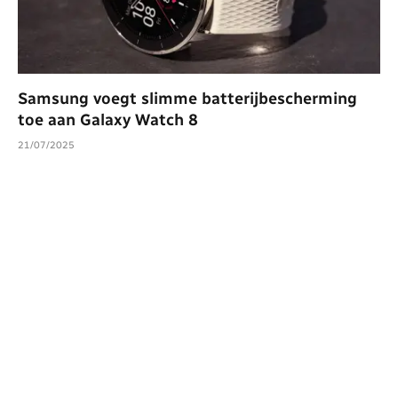
Samsung voegt slimme batterijbescherming
toe aan Galaxy Watch 8
21/07/2025