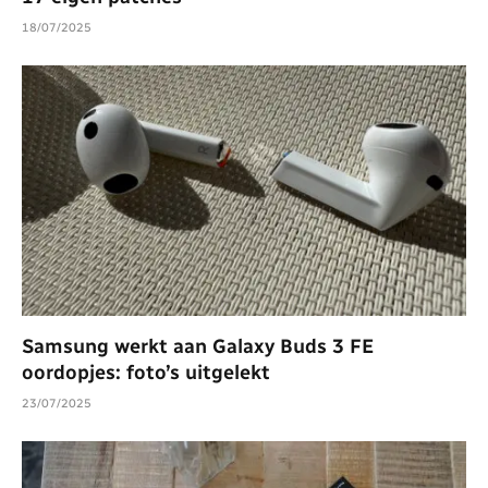
18/07/2025
Samsung werkt aan Galaxy Buds 3 FE
oordopjes: foto’s uitgelekt
23/07/2025