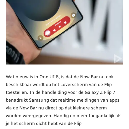
Wat nieuw is in One UI 8, is dat de Now Bar nu ook
beschikbaar wordt op het coverscherm van de Flip-
toestellen. In de handleiding voor de Galaxy Z Flip 7
benadrukt Samsung dat realtime meldingen van apps
via de Now Bar nu direct op dat kleinere scherm
worden weergegeven. Handig en meer toegankelijk als
je het scherm dicht hebt van de Flip.