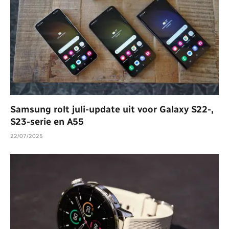
Samsung rolt juli-update uit voor Galaxy S22-,
S23-serie en A55
22/07/2025