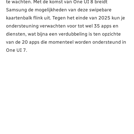
te wachten. Met de komst van One UI 8 breidt
Samsung de mogelijkheden van deze swipebare
kaartenbalk flink uit. Tegen het einde van 2025 kun je
ondersteuning verwachten voor tot wel 35 apps en
diensten, wat bijna een verdubbeling is ten opzichte
van de 20 apps die momenteel worden ondersteund in
One UI 7.