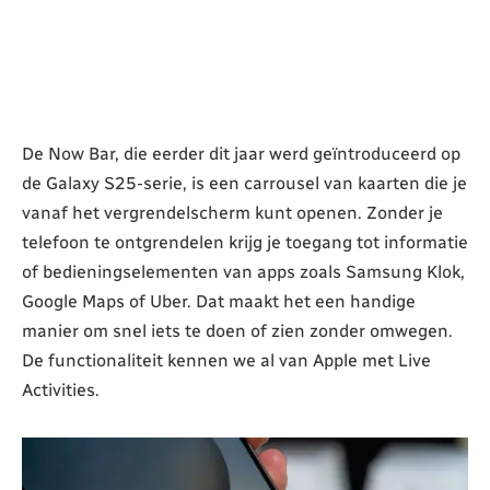
De Now Bar, die eerder dit jaar werd geïntroduceerd op
de Galaxy S25-serie, is een carrousel van kaarten die je
vanaf het vergrendelscherm kunt openen. Zonder je
telefoon te ontgrendelen krijg je toegang tot informatie
of bedieningselementen van apps zoals Samsung Klok,
Google Maps of Uber. Dat maakt het een handige
manier om snel iets te doen of zien zonder omwegen.
De functionaliteit kennen we al van Apple met Live
Activities.