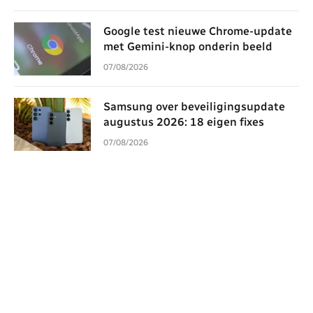
Google test nieuwe Chrome-update
met Gemini-knop onderin beeld
07/08/2026
Samsung over beveiligingsupdate
augustus 2026: 18 eigen fixes
07/08/2026