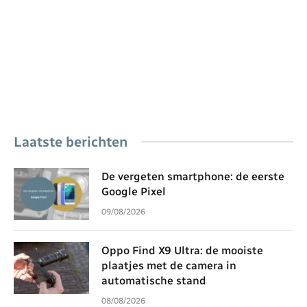
Laatste berichten
De vergeten smartphone: de eerste
Google Pixel
09/08/2026
Oppo Find X9 Ultra: de mooiste
plaatjes met de camera in
automatische stand
08/08/2026