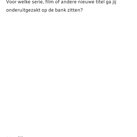
Voor welke serie, film of andere nieuwe titel ga jij
onderuitgezakt op de bank zitten?