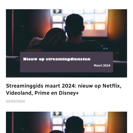
Streaminggids maart 2024: nieuw op Netflix,
Videoland, Prime en Disney+
02/03/2024