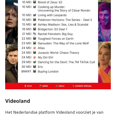
Videoland
Het Nederlandse platform Videoland voorziet je van