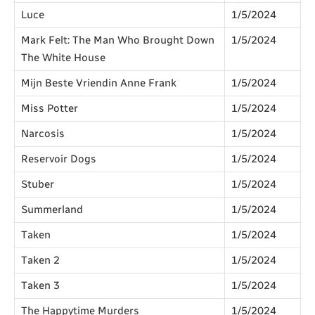
Luce
1/5/2024
Mark Felt: The Man Who Brought Down
1/5/2024
The White House
Mijn Beste Vriendin Anne Frank
1/5/2024
Miss Potter
1/5/2024
Narcosis
1/5/2024
Reservoir Dogs
1/5/2024
Stuber
1/5/2024
Summerland
1/5/2024
Taken
1/5/2024
Taken 2
1/5/2024
Taken 3
1/5/2024
The Happytime Murders
1/5/2024