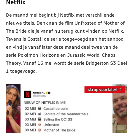
Netflix
De maand mei begint bij Netflix met verschillende
nieuwe titels. Denk aan de film Unfrosted of Mother of
The Bride die je vanaf nu terug kunt vinden op Netflix.
Tevens is Costa!! de serie toegevoegd aan het aanbod,
en vind je vanaf later deze maand deel twee van de
serie Pokémon Horizons en Jurassic World: Chaos
Theory. Vanaf 16 mei wordt de serie Bridgerton S3 Deel
1 toegevoegd.