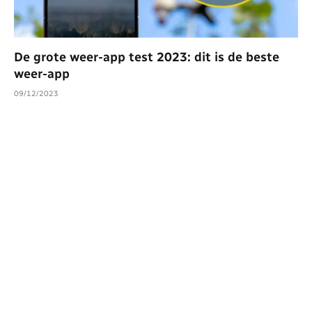
De grote weer-app test 2023: dit is de beste
weer-app
09/12/2023