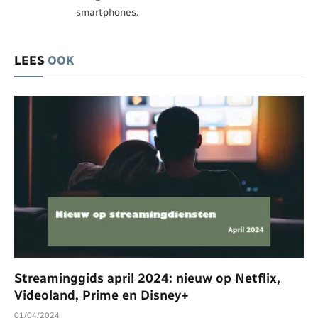
smartphones.
LEES
OOK
Streaminggids april 2024: nieuw op Netflix,
Videoland, Prime en Disney+
01/04/2024