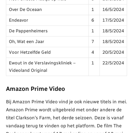
Over De Oceaan
1
16/5/2024
Endeavor
6
17/5/2024
De Pappenheimers
1
18/5/2024
Oh, Wat een Jaar
7
18/5/2024
Voor Hetzelfde Geld
4
20/5/2024
Ewout in de Verslavingskliniek –
1
22/5/2024
Videoland Original
Amazon Prime Video
Bij Amazon Prime Video vind je ook nieuwe titels in mei.
Amazon Prime wordt uitgebreid met onder andere de
titel Clarkson’s Farm, het derde seizoen. Deze is vanaf
vandaag terug te vinden op het platform. De film The