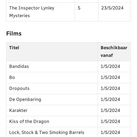
The Inspector Lynley
5
23/5/2024
Mysteries
Films
Titel
Beschikbaar
vanaf
Bandidas
1/5/2024
Bo
1/5/2024
Dropouts
1/5/2024
De Openbaring
1/5/2024
Karakter
1/5/2024
Kiss of the Dragon
1/5/2024
Lock, Stock & Two Smoking Barrels
1/5/2024