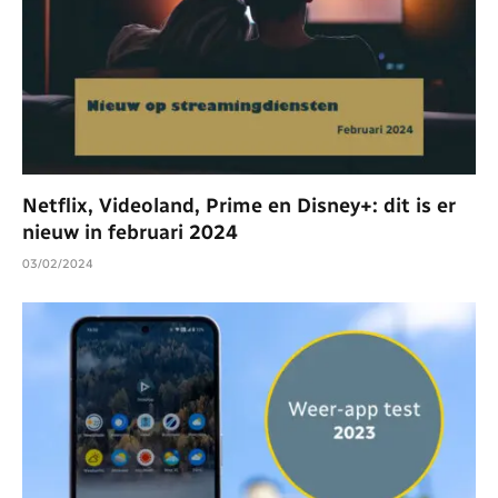
Netflix, Videoland, Prime en Disney+: dit is er
nieuw in februari 2024
03/02/2024