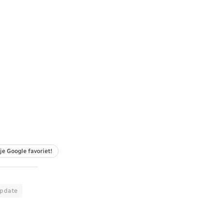
je Google favoriet!
pdate