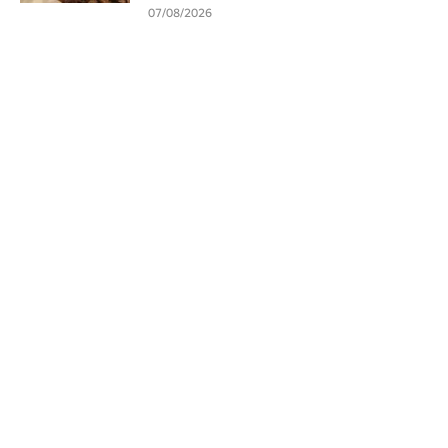
07/08/2026