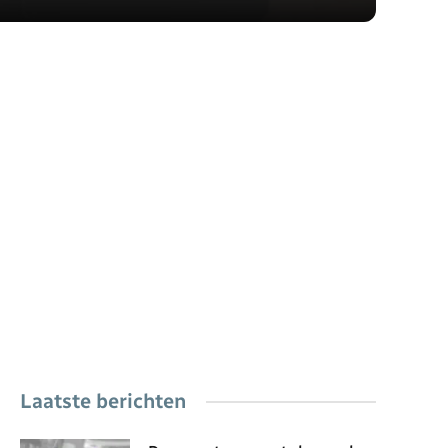
Laatste berichten