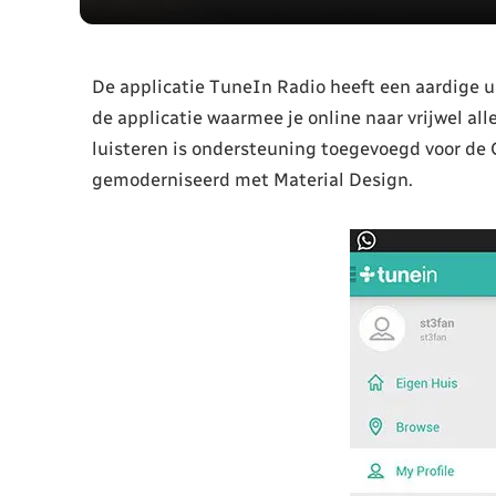
De applicatie TuneIn Radio heeft een aardige u
de applicatie waarmee je online naar vrijwel al
luisteren is ondersteuning toegevoegd voor de
gemoderniseerd met Material Design.