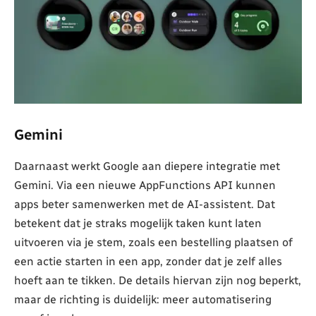
Gemini
Daarnaast werkt Google aan diepere integratie met
Gemini. Via een nieuwe AppFunctions API kunnen
apps beter samenwerken met de AI-assistent. Dat
betekent dat je straks mogelijk taken kunt laten
uitvoeren via je stem, zoals een bestelling plaatsen of
een actie starten in een app, zonder dat je zelf alles
hoeft aan te tikken. De details hiervan zijn nog beperkt,
maar de richting is duidelijk: meer automatisering