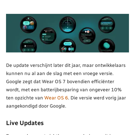
De update verschijnt later dit jaar, maar ontwikkelaars
kunnen nu al aan de slag met een vroege versie.
Google zegt dat Wear OS 7 bovendien efficiënter
wordt, met een batterijbesparing van ongeveer 10%
ten opzichte van
Wear OS 6
. Die versie werd vorig jaar
aangekondigd door Google.
Live Updates