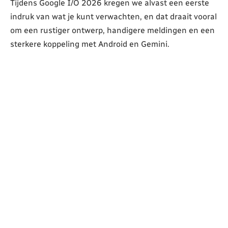
Tijdens Google I/O 2026 kregen we alvast een eerste
indruk van wat je kunt verwachten, en dat draait vooral
om een rustiger ontwerp, handigere meldingen en een
sterkere koppeling met Android en Gemini.