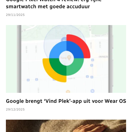
smartwatch met goede accuduur
29/11/2025
Google brengt ‘Vind Plek’-app uit voor Wear OS
29/12/2025