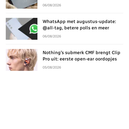
06/08/2026
WhatsApp met augustus-update:
@all-tag, betere polls en meer
06/08/2026
Nothing’s submerk CMF brengt Clip
Pro uit: eerste open-ear oordopjes
05/08/2026