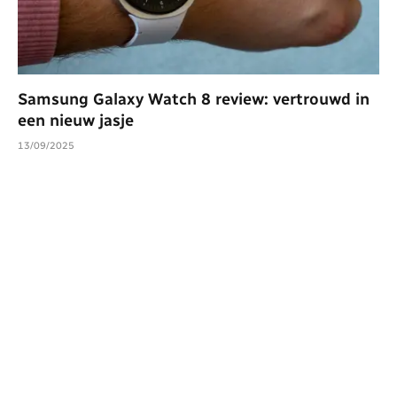
Samsung Galaxy Watch 8 review: vertrouwd in
een nieuw jasje
13/09/2025