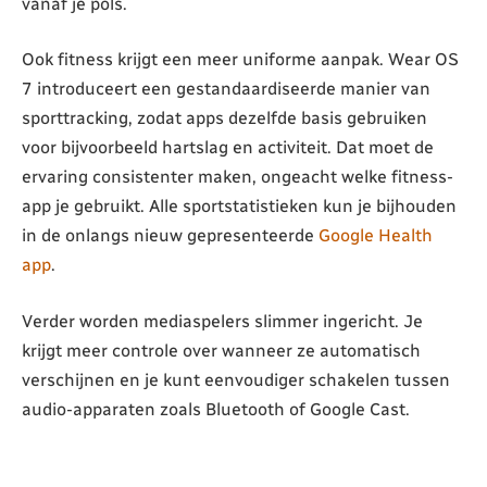
vanaf je pols.
Ook fitness krijgt een meer uniforme aanpak. Wear OS
7 introduceert een gestandaardiseerde manier van
sporttracking, zodat apps dezelfde basis gebruiken
voor bijvoorbeeld hartslag en activiteit. Dat moet de
ervaring consistenter maken, ongeacht welke fitness-
app je gebruikt. Alle sportstatistieken kun je bijhouden
in de onlangs nieuw gepresenteerde
Google Health
app
.
Verder worden mediaspelers slimmer ingericht. Je
krijgt meer controle over wanneer ze automatisch
verschijnen en je kunt eenvoudiger schakelen tussen
audio-apparaten zoals Bluetooth of Google Cast.