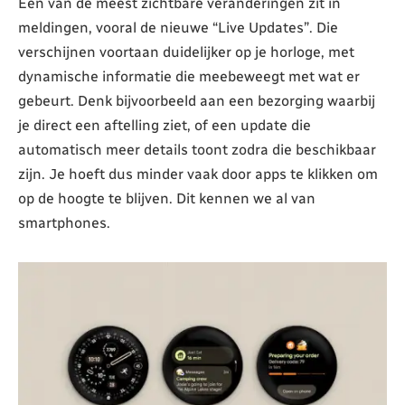
Een van de meest zichtbare veranderingen zit in
meldingen, vooral de nieuwe “Live Updates”. Die
verschijnen voortaan duidelijker op je horloge, met
dynamische informatie die meebeweegt met wat er
gebeurt. Denk bijvoorbeeld aan een bezorging waarbij
je direct een aftelling ziet, of een update die
automatisch meer details toont zodra die beschikbaar
zijn. Je hoeft dus minder vaak door apps te klikken om
op de hoogte te blijven. Dit kennen we al van
smartphones.