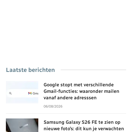
Laatste berichten
Google stopt met verschillende
Gmail-functies: waaronder mailen
vanaf andere adresssen
06/08/2026
Samsung Galaxy S26 FE te zien op
nieuwe foto’s: dit kun je verwachten