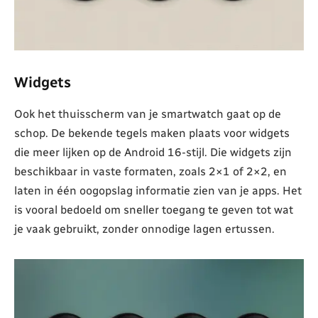
Widgets
Ook het thuisscherm van je smartwatch gaat op de
schop. De bekende tegels maken plaats voor widgets
die meer lijken op de Android 16-stijl. Die widgets zijn
beschikbaar in vaste formaten, zoals 2×1 of 2×2, en
laten in één oogopslag informatie zien van je apps. Het
is vooral bedoeld om sneller toegang te geven tot wat
je vaak gebruikt, zonder onnodige lagen ertussen.