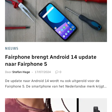
NIEUWS
Fairphone brengt Android 14 update
naar Fairphone 5
Door
Stefan Hage
17/07/2024
0
De update naar Android 14 wordt nu ook uitgerold voor de
Fairphone 5. De smartphone van het Nederlandse merk krijgt…