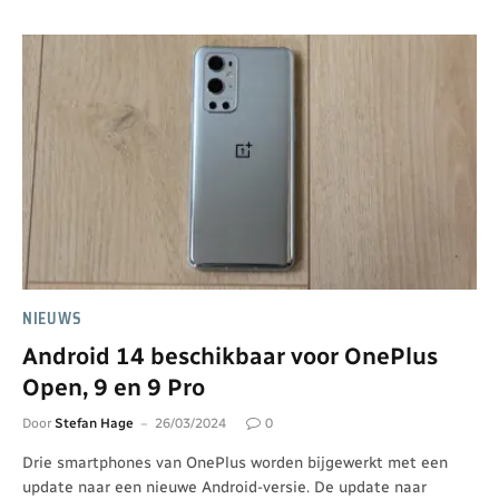
NIEUWS
Android 14 beschikbaar voor OnePlus
Open, 9 en 9 Pro
Door
Stefan Hage
26/03/2024
0
Drie smartphones van OnePlus worden bijgewerkt met een
update naar een nieuwe Android-versie. De update naar