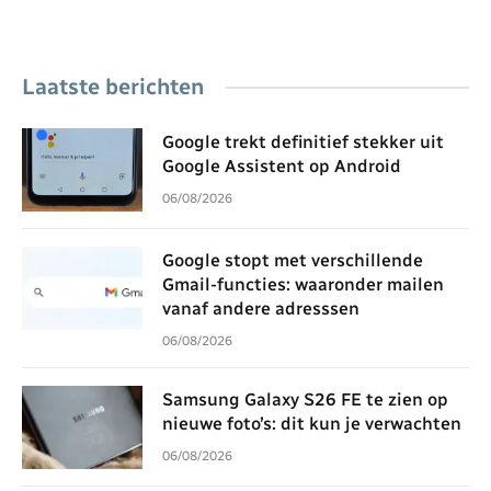
Laatste berichten
Google trekt definitief stekker uit
Google Assistent op Android
06/08/2026
Google stopt met verschillende
Gmail-functies: waaronder mailen
vanaf andere adresssen
06/08/2026
Samsung Galaxy S26 FE te zien op
nieuwe foto’s: dit kun je verwachten
06/08/2026