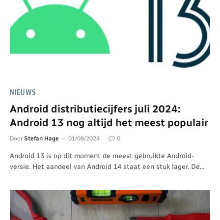
NIEUWS
Android distributiecijfers juli 2024:
Android 13 nog altijd het meest populair
Door
Stefan Hage
01/08/2024
0
Android 13 is op dit moment de meest gebruikte Android-
versie. Het aandeel van Android 14 staat een stuk lager. De…