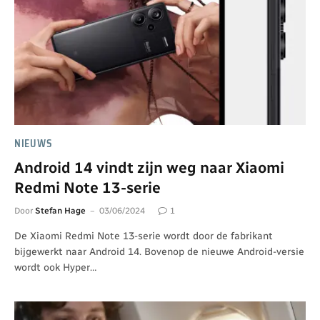
NIEUWS
Android 14 vindt zijn weg naar Xiaomi
Redmi Note 13-serie
Door
Stefan Hage
03/06/2024
1
De Xiaomi Redmi Note 13-serie wordt door de fabrikant
bijgewerkt naar Android 14. Bovenop de nieuwe Android-versie
wordt ook Hyper…