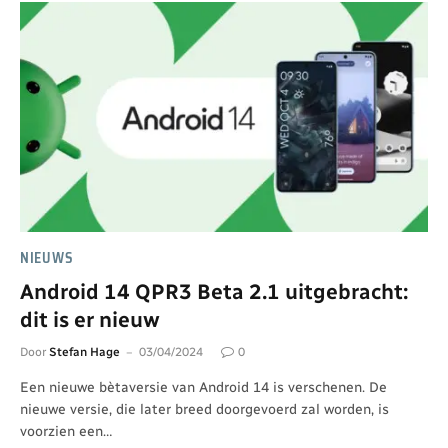
NIEUWS
Android 14 QPR3 Beta 2.1 uitgebracht:
dit is er nieuw
Door
Stefan Hage
03/04/2024
0
Een nieuwe bètaversie van Android 14 is verschenen. De
nieuwe versie, die later breed doorgevoerd zal worden, is
voorzien een…