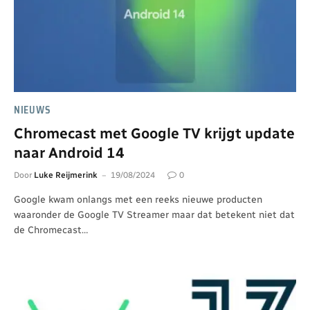
NIEUWS
Chromecast met Google TV krijgt update
naar Android 14
Door
Luke Reijmerink
19/08/2024
0
Google kwam onlangs met een reeks nieuwe producten
waaronder de Google TV Streamer maar dat betekent niet dat
de Chromecast…