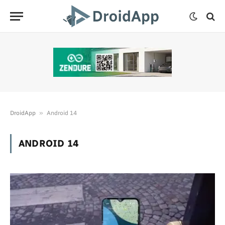
»
DroidApp
Android 14
ANDROID 14