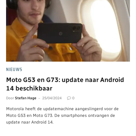
NIEUWS
Moto G53 en G73: update naar Android
14 beschikbaar
Door
Stefan Hage
25/04/2024
0
Motorola heeft de updatemachine aangeslingerd voor de
Moto G53 en Moto G73. De smartphones ontvangen de
update naar Android 14.