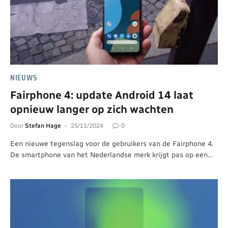
NIEUWS
Fairphone 4: update Android 14 laat
opnieuw langer op zich wachten
Door
Stefan Hage
25/11/2024
0
Een nieuwe tegenslag voor de gebruikers van de Fairphone 4.
De smartphone van het Nederlandse merk krijgt pas op een…