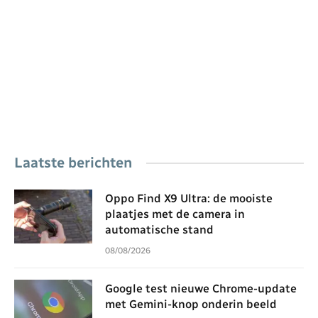
Laatste berichten
Oppo Find X9 Ultra: de mooiste
plaatjes met de camera in
automatische stand
08/08/2026
Google test nieuwe Chrome-update
met Gemini-knop onderin beeld