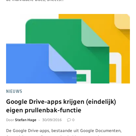
NIEUWS
Google Drive-apps krijgen (eindelijk)
eigen prullenbak-functie
Door
Stefan Hage
30/09/2016
0
De Google Drive-apps, bestaande uit Google Documenten,