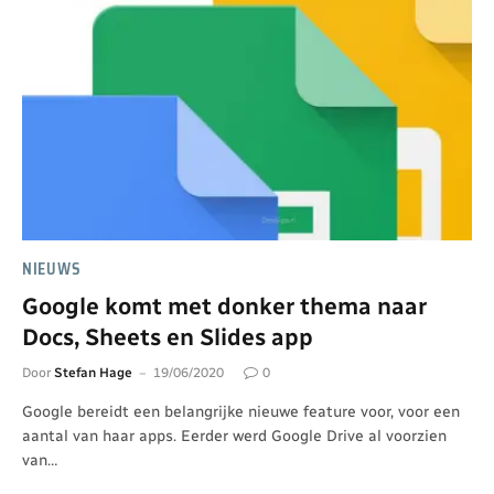
NIEUWS
Google komt met donker thema naar
Docs, Sheets en Slides app
Door
Stefan Hage
19/06/2020
0
Google bereidt een belangrijke nieuwe feature voor, voor een
aantal van haar apps. Eerder werd Google Drive al voorzien
van…