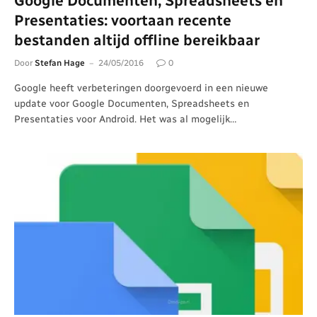
Google Documenten, Spreadsheets en
Presentaties: voortaan recente
bestanden altijd offline bereikbaar
Door
Stefan Hage
24/05/2016
0
Google heeft verbeteringen doorgevoerd in een nieuwe
update voor Google Documenten, Spreadsheets en
Presentaties voor Android. Het was al mogelijk…