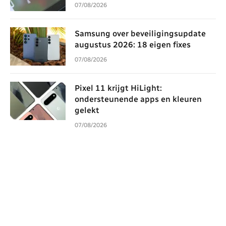
07/08/2026
Samsung over beveiligingsupdate
augustus 2026: 18 eigen fixes
07/08/2026
Pixel 11 krijgt HiLight:
ondersteunende apps en kleuren
gelekt
07/08/2026