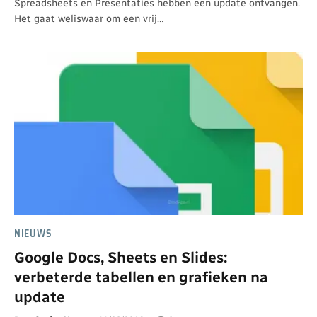
Spreadsheets en Presentaties hebben een update ontvangen.
Het gaat weliswaar om een vrij…
NIEUWS
Google Docs, Sheets en Slides:
verbeterde tabellen en grafieken na
update