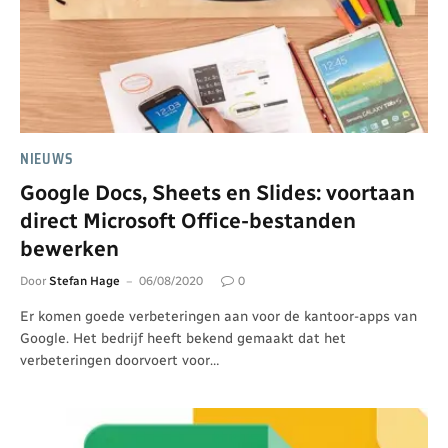
NIEUWS
Google Docs, Sheets en Slides: voortaan
direct Microsoft Office-bestanden
bewerken
Door
Stefan Hage
06/08/2020
0
Er komen goede verbeteringen aan voor de kantoor-apps van
Google. Het bedrijf heeft bekend gemaakt dat het
verbeteringen doorvoert voor…