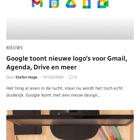
NIEUWS
Google toont nieuwe logo’s voor Gmail,
Agenda, Drive en meer
Door
Stefan Hage
07/10/2020
0
Het hing al even in de lucht, maar nu wordt het toch echt
duidelijk. Google komt met een nieuw design…