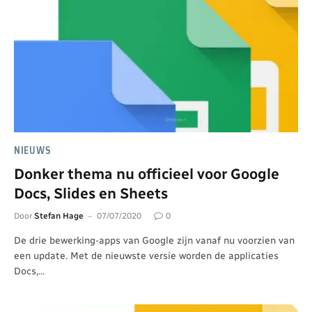
NIEUWS
Donker thema nu officieel voor Google
Docs, Slides en Sheets
Door
Stefan Hage
07/07/2020
0
De drie bewerking-apps van Google zijn vanaf nu voorzien van
een update. Met de nieuwste versie worden de applicaties
Docs,…