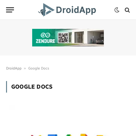
»
DroidApp
Google Docs
GOOGLE DOCS