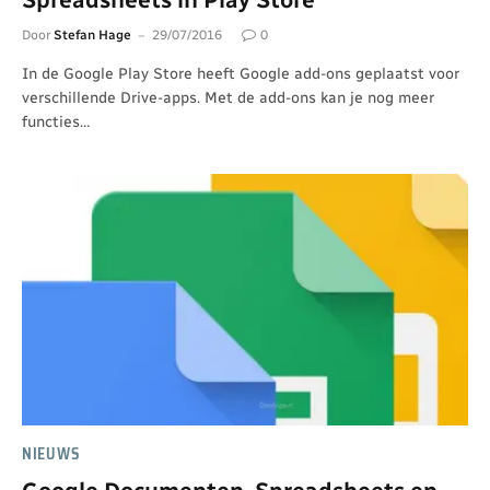
Door
Stefan Hage
29/07/2016
0
In de Google Play Store heeft Google add-ons geplaatst voor
verschillende Drive-apps. Met de add-ons kan je nog meer
functies…
NIEUWS