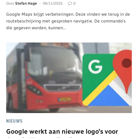
Door
Stefan Hage
06/11/2025
0
Google Maps krijgt verbeteringen. Deze vinden we terug in de
routebeschrijving met gesproken navigatie. De commando’s
die gegeven worden, kunnen…
NIEUWS
Google werkt aan nieuwe logo’s voor