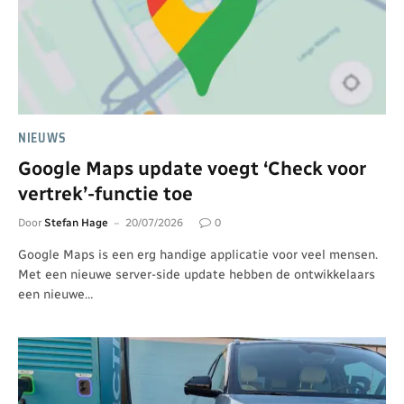
NIEUWS
Google Maps update voegt ‘Check voor
vertrek’-functie toe
Door
Stefan Hage
20/07/2026
0
Google Maps is een erg handige applicatie voor veel mensen.
Met een nieuwe server-side update hebben de ontwikkelaars
een nieuwe…