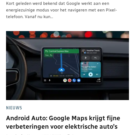
Kort geleden werd bekend dat Google werkt aan een
energiezuinige modus voor het navigeren met een Pixel-
telefoon. Vanaf nu kun…
NIEUWS
Android Auto: Google Maps krijgt fijne
verbeteringen voor elektrische auto’s