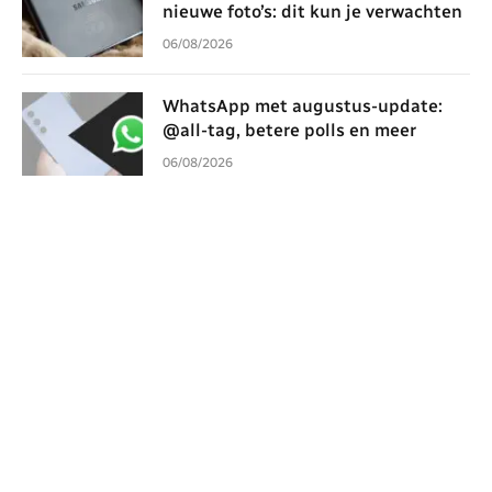
nieuwe foto’s: dit kun je verwachten
06/08/2026
WhatsApp met augustus-update:
@all-tag, betere polls en meer
06/08/2026