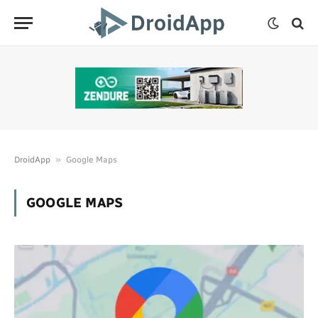
»
DroidApp
Google Maps
GOOGLE MAPS