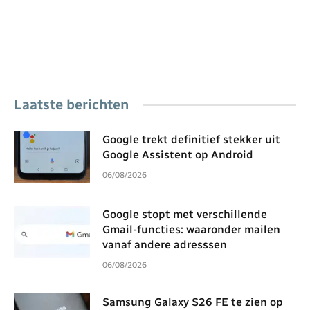
Laatste berichten
Google trekt definitief stekker uit
Google Assistent op Android
06/08/2026
Google stopt met verschillende
Gmail-functies: waaronder mailen
vanaf andere adresssen
06/08/2026
Samsung Galaxy S26 FE te zien op