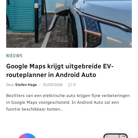
NIEUWS
Google Maps krijgt uitgebreide EV-
routeplanner in Android Auto
Door
Stefan Hage
31/03/2026
0
Bezitters van een elektrische auto krijgen fijne verbeteringen
in Google Maps voorgeschoteld. In Android Auto zal een
functie beschikbaar komen…