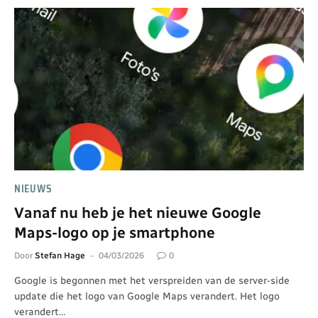
NIEUWS
Vanaf nu heb je het nieuwe Google
Maps-logo op je smartphone
Door
Stefan Hage
04/03/2026
0
Google is begonnen met het verspreiden van de server-side
update die het logo van Google Maps verandert. Het logo
verandert…