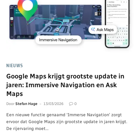
NIEUWS
Google Maps krijgt grootste update in
jaren: Immersive Navigation en Ask
Maps
Door
Stefan Hage
13/03/2026
0
Een nieuwe functie genaamd ‘Immerse Navigation’ zorgt
ervoor dat Google Maps zijn grootste update in jaren krijgt.
De rijervaring moet…