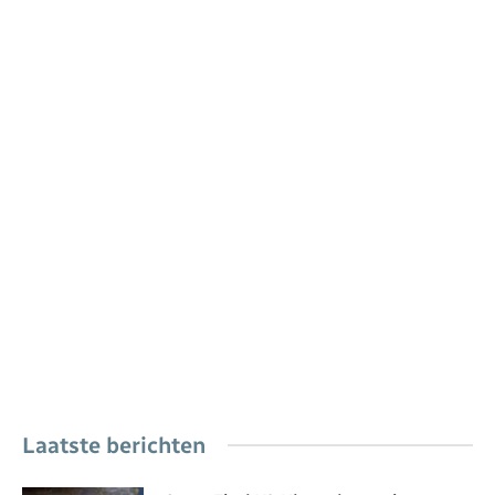
Laatste berichten