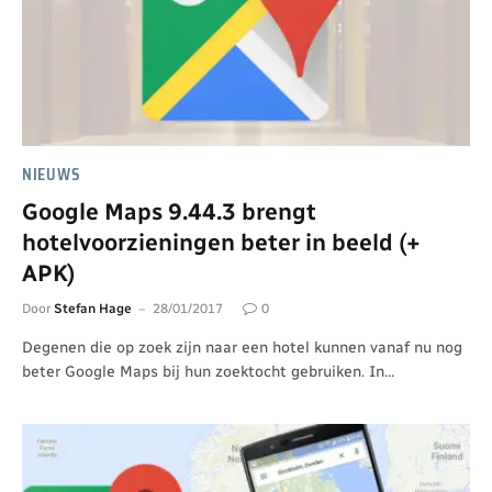
NIEUWS
Google Maps 9.44.3 brengt
hotelvoorzieningen beter in beeld (+
APK)
Door
Stefan Hage
28/01/2017
0
Degenen die op zoek zijn naar een hotel kunnen vanaf nu nog
beter Google Maps bij hun zoektocht gebruiken. In…