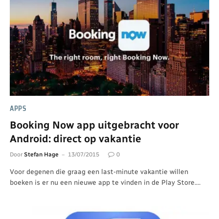
APPS
Booking Now app uitgebracht voor
Android: direct op vakantie
Door
Stefan Hage
13/07/2015
0
Voor degenen die graag een last-minute vakantie willen
boeken is er nu een nieuwe app te vinden in de Play Store.…