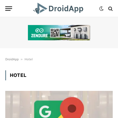
»
DroidApp
Hotel
HOTEL