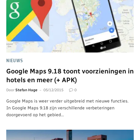
NIEUWS
Google Maps 9.18 toont voorzieningen in
hotels en meer (+ APK)
Door
Stefan Hage
05/12/2015
0
Google Maps is weer verder uitgebreid met nieuwe functies.
In Google Maps 9.18 zijn verschillende verbeteringen
doorgevoerd op het gebied…