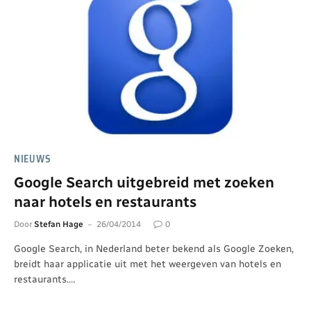
NIEUWS
Google Search uitgebreid met zoeken
naar hotels en restaurants
Door
Stefan Hage
26/04/2014
0
Google Search, in Nederland beter bekend als Google Zoeken,
breidt haar applicatie uit met het weergeven van hotels en
restaurants.…