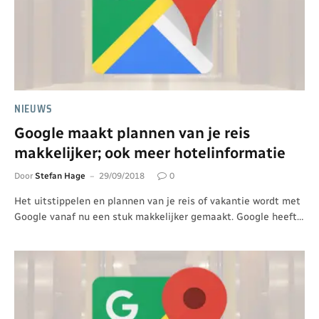
NIEUWS
Google maakt plannen van je reis
makkelijker; ook meer hotelinformatie
Door
Stefan Hage
29/09/2018
0
Het uitstippelen en plannen van je reis of vakantie wordt met
Google vanaf nu een stuk makkelijker gemaakt. Google heeft…