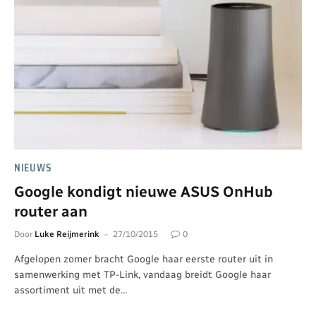
NIEUWS
Google kondigt nieuwe ASUS OnHub
router aan
Door
Luke Reijmerink
27/10/2015
0
Afgelopen zomer bracht Google haar eerste router uit in
samenwerking met TP-Link, vandaag breidt Google haar
assortiment uit met de…