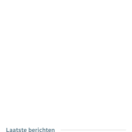
Laatste berichten