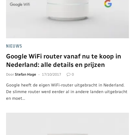
NIEUWS
Google WiFi router vanaf nu te koop in
Nederland: alle details en prijzen
Door
Stefan Hage
17/10/2017
0
Google heeft de eigen WiFi-router uitgebracht in Nederland.
De slimme router werd eerder al in andere landen uitgebracht
en moet…