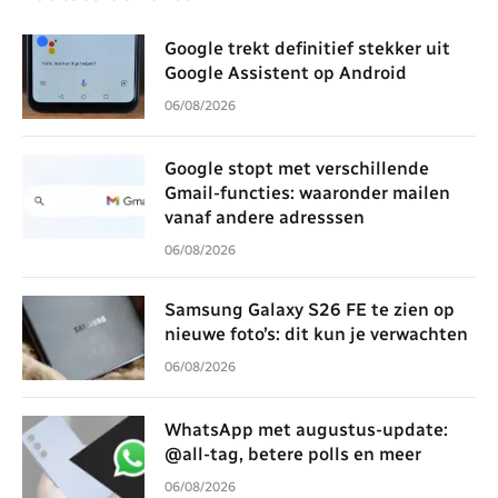
Google trekt definitief stekker uit
Google Assistent op Android
06/08/2026
Google stopt met verschillende
Gmail-functies: waaronder mailen
vanaf andere adresssen
06/08/2026
Samsung Galaxy S26 FE te zien op
nieuwe foto’s: dit kun je verwachten
06/08/2026
WhatsApp met augustus-update:
@all-tag, betere polls en meer
06/08/2026