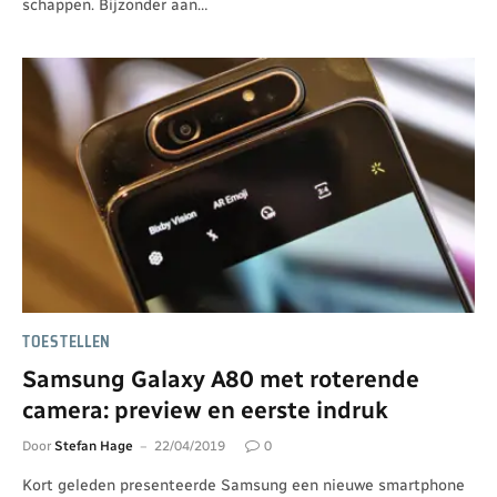
schappen. Bijzonder aan…
TOESTELLEN
Samsung Galaxy A80 met roterende
camera: preview en eerste indruk
Door
Stefan Hage
22/04/2019
0
Kort geleden presenteerde Samsung een nieuwe smartphone