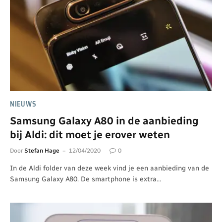
NIEUWS
Samsung Galaxy A80 in de aanbieding
bij Aldi: dit moet je erover weten
Door
Stefan Hage
12/04/2020
0
In de Aldi folder van deze week vind je een aanbieding van de
Samsung Galaxy A80. De smartphone is extra…