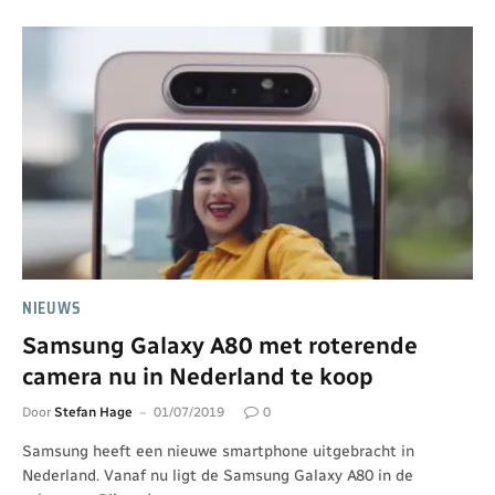
NIEUWS
Samsung Galaxy A80 met roterende
camera nu in Nederland te koop
Door
Stefan Hage
01/07/2019
0
Samsung heeft een nieuwe smartphone uitgebracht in
Nederland. Vanaf nu ligt de Samsung Galaxy A80 in de