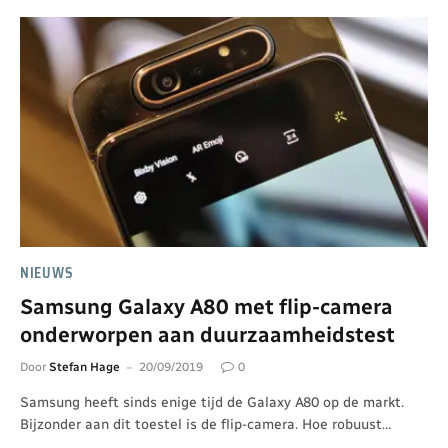
NIEUWS
Samsung Galaxy A80 met flip-camera
onderworpen aan duurzaamheidstest
Door
Stefan Hage
20/09/2019
0
Samsung heeft sinds enige tijd de Galaxy A80 op de markt.
Bijzonder aan dit toestel is de flip-camera. Hoe robuust…