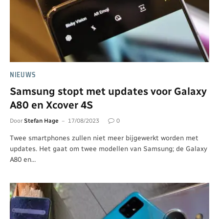
NIEUWS
Samsung stopt met updates voor Galaxy
A80 en Xcover 4S
Door
Stefan Hage
17/08/2023
0
Twee smartphones zullen niet meer bijgewerkt worden met
updates. Het gaat om twee modellen van Samsung; de Galaxy
A80 en…