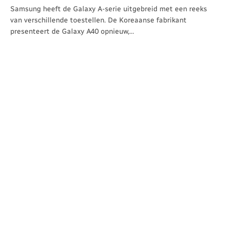
Samsung heeft de Galaxy A-serie uitgebreid met een reeks
van verschillende toestellen. De Koreaanse fabrikant
presenteert de Galaxy A40 opnieuw,…