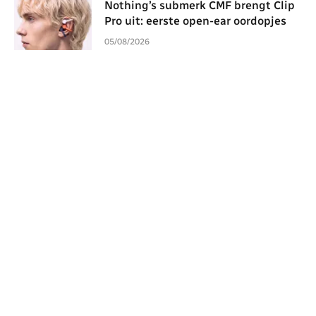
Nothing’s submerk CMF brengt Clip
Pro uit: eerste open-ear oordopjes
05/08/2026