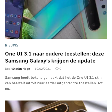
NIEUWS
One UI 3.1 naar oudere toestellen: deze
Samsung Galaxy’s krijgen de update
Door
Stefan Hage
19/02/2021
0
Samsung heeft bekend gemaakt dat het de One UI 3.1 skin
van haarzelf uitrolt naar eerder uitgebrachte toestellen. Tot
nu…