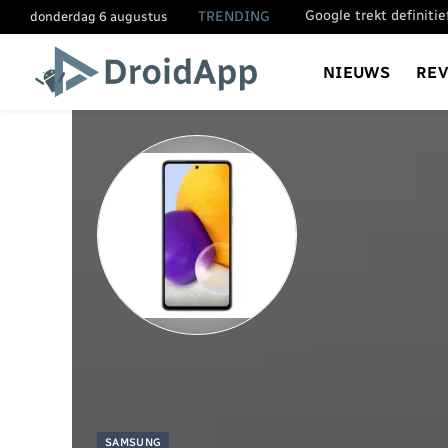
Google trekt definiti
TRENDING
donderdag 6 augustus
NIEUWS
RE
SAMSUNG