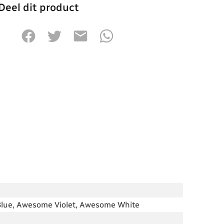
Deel dit product
lue, Awesome Violet, Awesome White