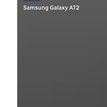
Samsung Galaxy A72