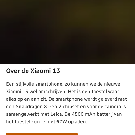
Over de Xiaomi 13
Een stijlvolle smartphone, zo kunnen we de nieuwe
Xiaomi 13 wel omschrijven. Het is een toestel waar
alles op en aan zit. De smartphone wordt geleverd met
een Snapdragon 8 Gen 2 chipset en voor de camera is
samengewerkt met Leica. De 4500 mAh batterij van
het toestel kun je met 67W opladen.