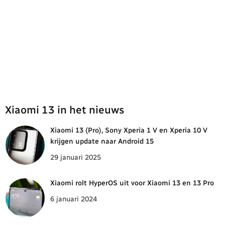
Xiaomi 13 in het nieuws
Xiaomi 13 (Pro), Sony Xperia 1 V en Xperia 10 V
krijgen update naar Android 15
29 januari 2025
Xiaomi rolt HyperOS uit voor Xiaomi 13 en 13 Pro
6 januari 2024