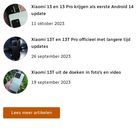
Xiaomi 13 en 13 Pro krijgen als eerste Android 14
update
11 oktober 2023
Xiaomi 13T en 13T Pro officieel met langere tijd
updates
26 september 2023
Xiaomi 13T uit de doeken in foto's en video
19 september 2023
Lees meer artikelen