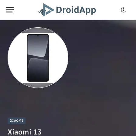
XIAOMI
Xiaomi 13