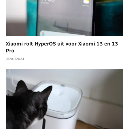
Xiaomi rolt HyperOS uit voor Xiaomi 13 en 13
Pro
06/01/2024