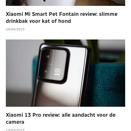
Xiaomi Mi Smart Pet Fontain review: slimme
drinkbak voor kat of hond
29/04/2023
Xiaomi 13 Pro review: alle aandacht voor de
camera
19/03/2023