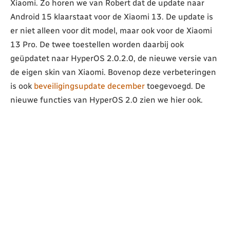
Xiaomi. Zo horen we van Robert dat de update naar
Android 15 klaarstaat voor de Xiaomi 13. De update is
er niet alleen voor dit model, maar ook voor de Xiaomi
13 Pro. De twee toestellen worden daarbij ook
geüpdatet naar HyperOS 2.0.2.0, de nieuwe versie van
de eigen skin van Xiaomi. Bovenop deze verbeteringen
is ook
beveiligingsupdate december
toegevoegd. De
nieuwe functies van HyperOS 2.0 zien we hier ook.