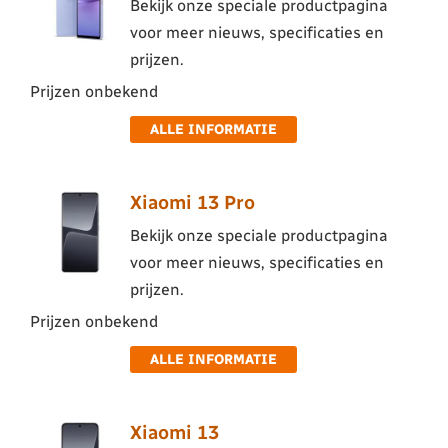
Bekijk onze speciale productpagina
voor meer nieuws, specificaties en
prijzen.
Prijzen onbekend
ALLE INFORMATIE
Xiaomi 13 Pro
Bekijk onze speciale productpagina
voor meer nieuws, specificaties en
prijzen.
Prijzen onbekend
ALLE INFORMATIE
Xiaomi 13