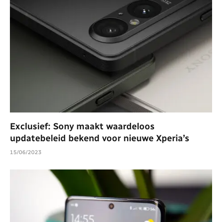
Exclusief: Sony maakt waardeloos
updatebeleid bekend voor nieuwe Xperia’s
15/06/2023