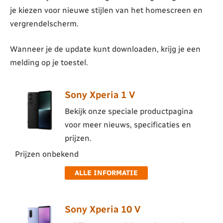
je kiezen voor nieuwe stijlen van het homescreen en
vergrendelscherm.
Wanneer je de update kunt downloaden, krijg je een
melding op je toestel.
Sony Xperia 1 V
Bekijk onze speciale productpagina
voor meer nieuws, specificaties en
prijzen.
Prijzen onbekend
ALLE INFORMATIE
Sony Xperia 10 V