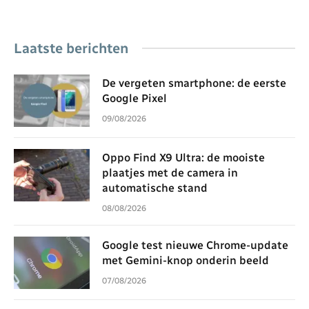
Laatste berichten
De vergeten smartphone: de eerste
Google Pixel
09/08/2026
Oppo Find X9 Ultra: de mooiste
plaatjes met de camera in
automatische stand
08/08/2026
Google test nieuwe Chrome-update
met Gemini-knop onderin beeld
07/08/2026