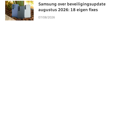
Samsung over beveiligingsupdate
augustus 2026: 18 eigen fixes
07/08/2026