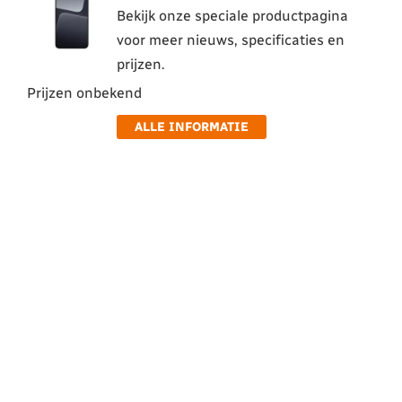
Bekijk onze speciale productpagina
voor meer nieuws, specificaties en
prijzen.
Prijzen onbekend
ALLE INFORMATIE