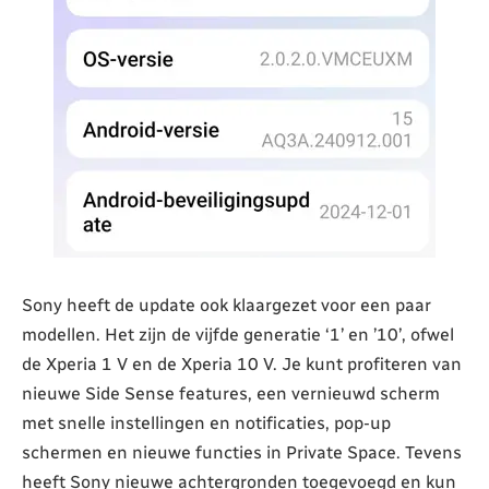
Sony heeft de update ook klaargezet voor een paar
modellen. Het zijn de vijfde generatie ‘1’ en ’10’, ofwel
de Xperia 1 V en de Xperia 10 V. Je kunt profiteren van
nieuwe Side Sense features, een vernieuwd scherm
met snelle instellingen en notificaties, pop-up
schermen en nieuwe functies in Private Space. Tevens
heeft Sony nieuwe achtergronden toegevoegd en kun