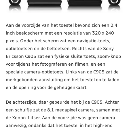
Aan de voorzijde van het toestel bevond zich een 2,4
inch beeldscherm met een resolutie van 320 x 240
pixels. Onder het scherm zat een navigatie-toets,
optietoetsen en de beltoetsen. Rechts van de Sony
Ericsson C905 zat een fysieke sluitertoets, zoom-knop
voor tijdens het fotograferen en filmen, en een
speciale camera-optietoets. Links van de C905 zat de
merkgebonden aansluiting om het toestel op te laden
en de opening voor de geheugenkaart.
De achterzijde, daar gebeurde het bij de C905. Achter
een schuifje zat de 8.1 megapixel camera, samen met
de Xenon-flitser. Aan de voorzijde was geen camera
aanwezig, ondanks dat het toestel in het high-end