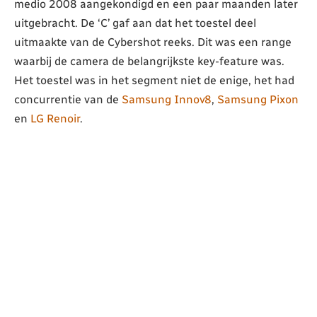
medio 2008 aangekondigd en een paar maanden later
uitgebracht. De ‘C’ gaf aan dat het toestel deel
uitmaakte van de Cybershot reeks. Dit was een range
waarbij de camera de belangrijkste key-feature was.
Het toestel was in het segment niet de enige, het had
concurrentie van de
Samsung Innov8
,
Samsung Pixon
en
LG Renoir
.