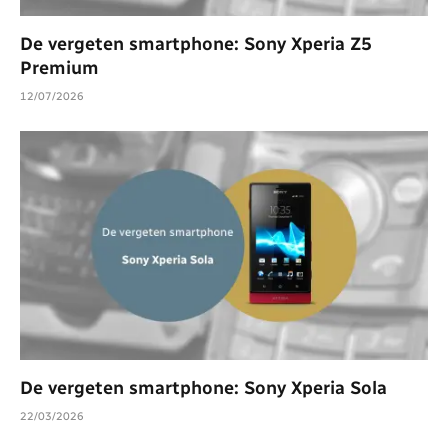
De vergeten smartphone: Sony Xperia Z5
Premium
12/07/2026
De vergeten smartphone: Sony Xperia Sola
22/03/2026