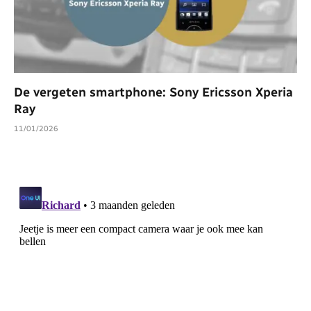
De vergeten smartphone: Sony Ericsson Xperia
Ray
11/01/2026