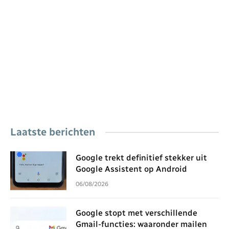
Laatste berichten
Google trekt definitief stekker uit
Google Assistent op Android
06/08/2026
Google stopt met verschillende
Gmail-functies: waaronder mailen