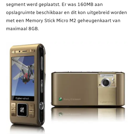
segment werd geplaatst. Er was 160MB aan
opslagruimte beschikbaar en dit kon uitgebreid worden
met een Memory Stick Micro M2 geheugenkaart van
maximaal 8GB.