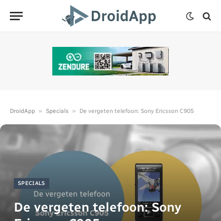
»
»
DroidApp
Specials
De vergeten telefoon: Sony Ericsson C905
SPECIALS
De vergeten telefoon: Sony