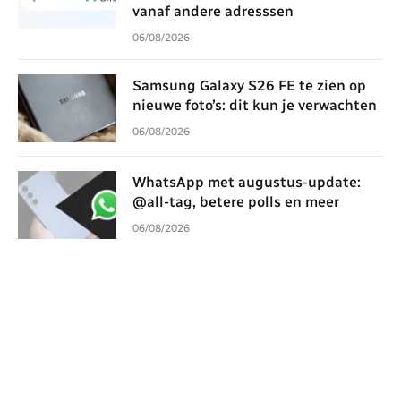
vanaf andere adresssen
06/08/2026
Samsung Galaxy S26 FE te zien op
nieuwe foto’s: dit kun je verwachten
06/08/2026
WhatsApp met augustus-update:
@all-tag, betere polls en meer
06/08/2026