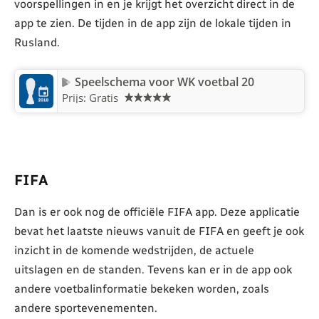
voorspellingen in en je krijgt het overzicht direct in de
app te zien. De tijden in de app zijn de lokale tijden in
Rusland.
Speelschema voor WK voetbal 20
Prijs: Gratis
FIFA
Dan is er ook nog de officiële FIFA app. Deze applicatie
bevat het laatste nieuws vanuit de FIFA en geeft je ook
inzicht in de komende wedstrijden, de actuele
uitslagen en de standen. Tevens kan er in de app ook
andere voetbalinformatie bekeken worden, zoals
andere sportevenementen.