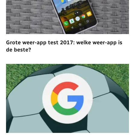
Grote weer-app test 2017: welke weer-app is
de beste?