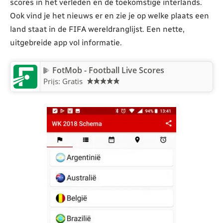
scores in het verleden en de toekomstige interlands.
Ook vind je het nieuws er en zie je op welke plaats een
land staat in de FIFA wereldranglijst. Een nette,
uitgebreide app vol informatie.
FotMob - Football Live Scores
Prijs: Gratis