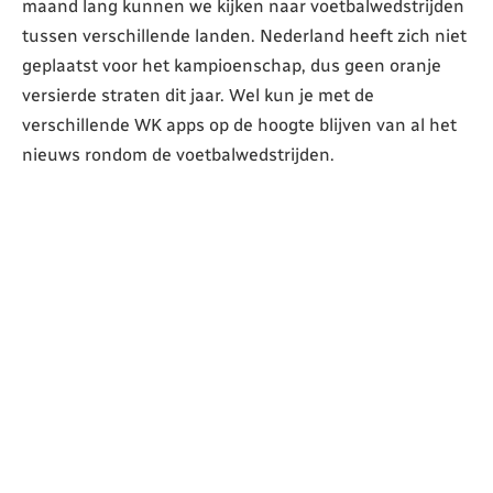
maand lang kunnen we kijken naar voetbalwedstrijden
tussen verschillende landen. Nederland heeft zich niet
geplaatst voor het kampioenschap, dus geen oranje
versierde straten dit jaar. Wel kun je met de
verschillende WK apps op de hoogte blijven van al het
nieuws rondom de voetbalwedstrijden.