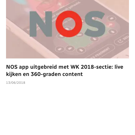
NOS app uitgebreid met WK 2018-sectie: live
kijken en 360-graden content
13/06/2018