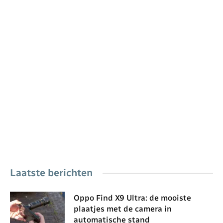
Laatste berichten
Oppo Find X9 Ultra: de mooiste
plaatjes met de camera in
automatische stand