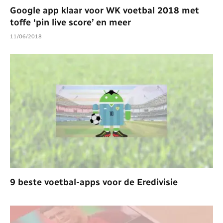
Google app klaar voor WK voetbal 2018 met
toffe ‘pin live score’ en meer
11/06/2018
9 beste voetbal-apps voor de Eredivisie