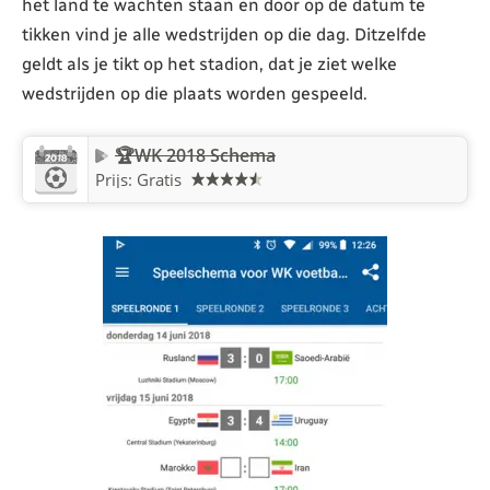
het land te wachten staan en door op de datum te
tikken vind je alle wedstrijden op die dag. Ditzelfde
geldt als je tikt op het stadion, dat je ziet welke
wedstrijden op die plaats worden gespeeld.
🏆WK 2018 Schema
Prijs: Gratis