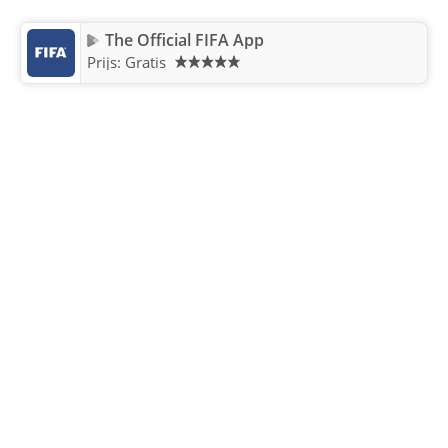
The Official FIFA App
Prijs: Gratis