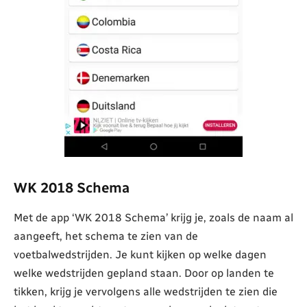
WK 2018 Schema
Met de app ‘WK 2018 Schema’ krijg je, zoals de naam al
aangeeft, het schema te zien van de
voetbalwedstrijden. Je kunt kijken op welke dagen
welke wedstrijden gepland staan. Door op landen te
tikken, krijg je vervolgens alle wedstrijden te zien die