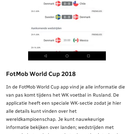
FotMob World Cup 2018
In de FotMob World Cup app vind je alle informatie die
van pas komt tijdens het WK voetbal in Rusland. De
applicatie heeft een speciale WK-sectie zodat je hier
alle details kunt vinden over het
wereldkampioenschap. Je kunt nauwkeurige
informatie bekijken over landen; wedstrijden met