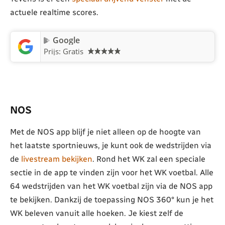
actuele realtime scores.
Google
Prijs: Gratis
NOS
Met de NOS app blijf je niet alleen op de hoogte van
het laatste sportnieuws, je kunt ook de wedstrijden via
de
livestream bekijken
. Rond het WK zal een speciale
sectie in de app te vinden zijn voor het WK voetbal. Alle
64 wedstrijden van het WK voetbal zijn via de NOS app
te bekijken. Dankzij de toepassing NOS 360° kun je het
WK beleven vanuit alle hoeken. Je kiest zelf de