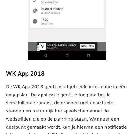
WK App 2018
De WK App 2018 geeft je uitgebreide informatie in één
oogopslag. De applicatie geeft je toegang tot de
verschillende rondes, de groepen met de actuele
standen en natuurlijk het speelschema met de
wedstrijden die op de planning staan. Wanneer een
doelpunt gemaakt wordt, kun je hiervan een notificatie