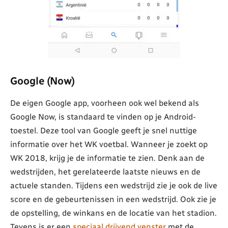
Google (Now)
De eigen Google app, voorheen ook wel bekend als
Google Now, is standaard te vinden op je Android-
toestel. Deze tool van Google geeft je snel nuttige
informatie over het WK voetbal. Wanneer je zoekt op
WK 2018, krijg je de informatie te zien. Denk aan de
wedstrijden, het gerelateerde laatste nieuws en de
actuele standen. Tijdens een wedstrijd zie je ook de live
score en de gebeurtenissen in een wedstrijd. Ook zie je
de opstelling, de winkans en de locatie van het stadion.
Tevens is er een
speciaal drijvend venster
met de