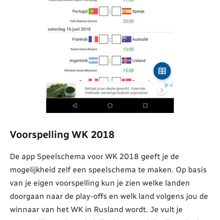
Voorspelling WK 2018
De app Speelschema voor WK 2018 geeft je de
mogelijkheid zelf een speelschema te maken. Op basis
van je eigen voorspelling kun je zien welke landen
doorgaan naar de play-offs en welk land volgens jou de
winnaar van het WK in Rusland wordt. Je vult je