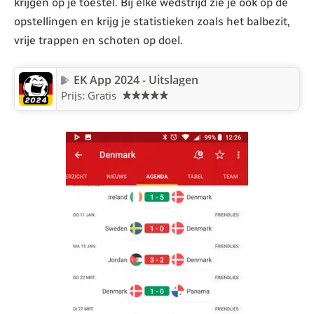
krijgen op je toestel. Bij elke wedstrijd zie je ook op de
opstellingen en krijg je statistieken zoals het balbezit,
vrije trappen en schoten op doel.
EK App 2024 - Uitslagen
Prijs: Gratis