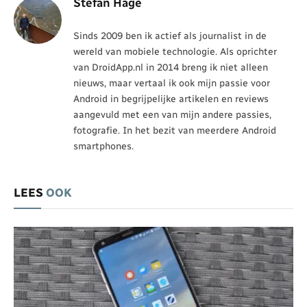
Stefan Hage
Sinds 2009 ben ik actief als journalist in de
wereld van mobiele technologie. Als oprichter
van DroidApp.nl in 2014 breng ik niet alleen
nieuws, maar vertaal ik ook mijn passie voor
Android in begrijpelijke artikelen en reviews
aangevuld met een van mijn andere passies,
fotografie. In het bezit van meerdere Android
smartphones.
LEES
OOK