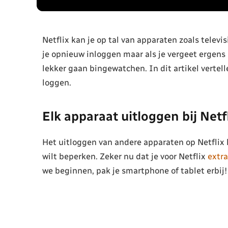
Netflix kan je op tal van apparaten zoals telev
je opnieuw inloggen maar als je vergeet ergens
lekker gaan bingewatchen. In dit artikel vertell
loggen.
Elk apparaat uitloggen bij Netf
Het uitloggen van andere apparaten op Netflix k
wilt beperken. Zeker nu dat je voor Netflix
extr
we beginnen, pak je smartphone of tablet erbij!