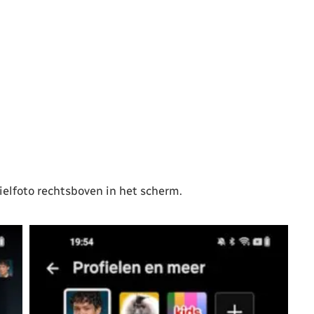
fielfoto rechtsboven in het scherm.