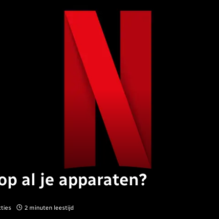
 op al je apparaten?
ties
2 minuten leestijd