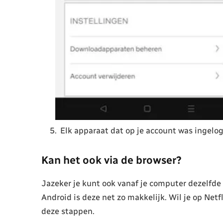
Elk apparaat dat op je account was ingelo
Kan het ook via de browser?
Jazeker je kunt ook vanaf je computer dezelfde
Android is deze net zo makkelijk. Wil je op Net
deze stappen.