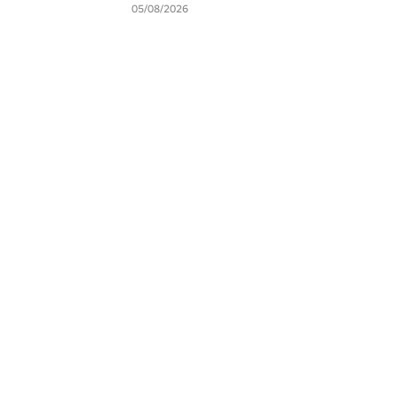
05/08/2026