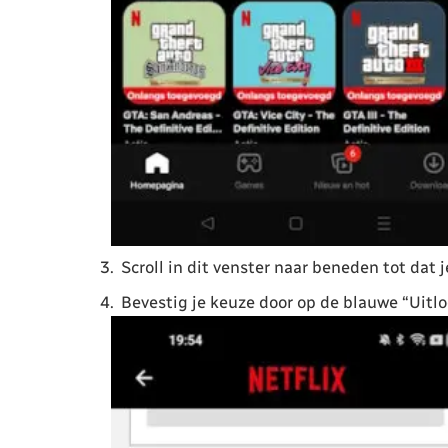
Scroll in dit venster naar beneden tot dat 
Bevestig je keuze door op de blauwe “Uitl