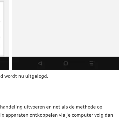
gd wordt nu uitgelogd.
 handeling uitvoeren en net als de methode op
flix apparaten ontkoppelen via je computer volg dan