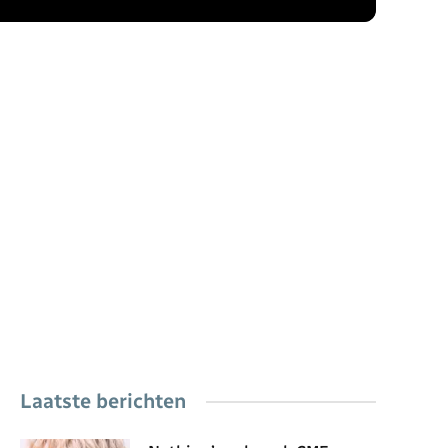
Laatste berichten