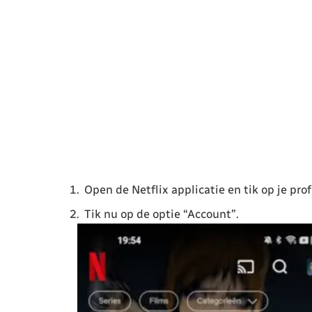
Open de Netflix applicatie en tik op je pro
Tik nu op de optie “Account”.