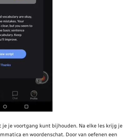
 je je voortgang kunt bijhouden. Na elke les krijg je
rammatica en woordenschat. Door van oefenen een