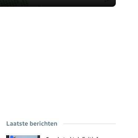
Laatste berichten