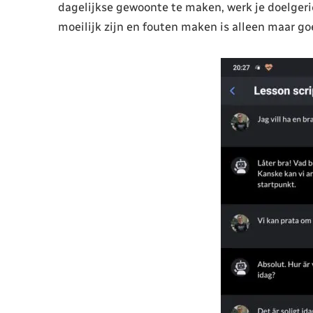
dagelijkse gewoonte te maken, werk je doelgeric
moeilijk zijn en fouten maken is alleen maar go