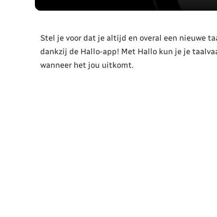
Stel je voor dat je altijd en overal een nieuwe t
dankzij de Hallo-app! Met Hallo kun je je taalv
wanneer het jou uitkomt.