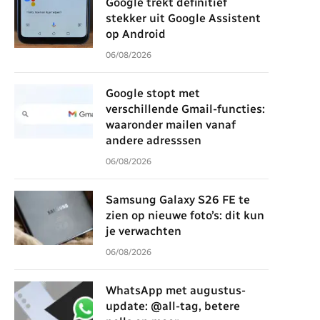
Google trekt definitief
stekker uit Google Assistent
op Android
06/08/2026
Google stopt met
verschillende Gmail-functies:
waaronder mailen vanaf
andere adresssen
06/08/2026
Samsung Galaxy S26 FE te
zien op nieuwe foto’s: dit kun
je verwachten
06/08/2026
WhatsApp met augustus-
update: @all-tag, betere