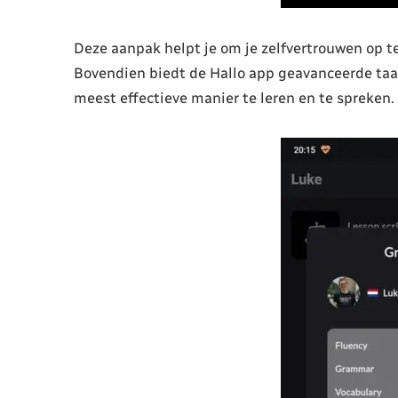
Deze aanpak helpt je om je zelfvertrouwen op te
Bovendien biedt de Hallo app geavanceerde taal
meest effectieve manier te leren en te spreken.