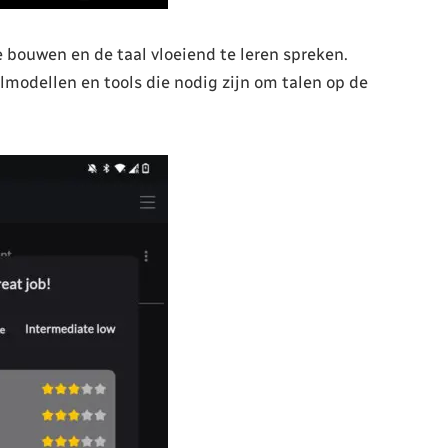
 bouwen en de taal vloeiend te leren spreken.
modellen en tools die nodig zijn om talen op de