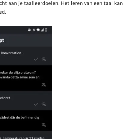
ht aan je taalleerdoelen. Het leren van een taal kan
ed.