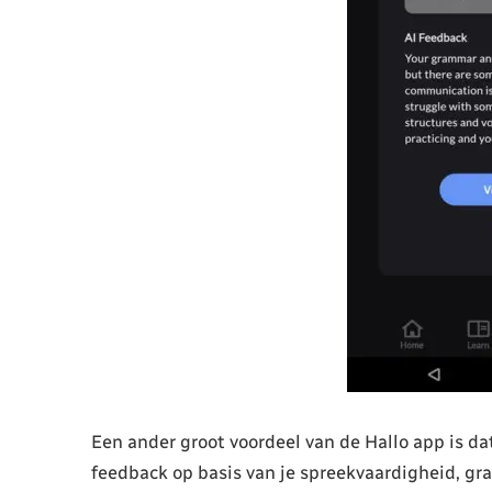
Een ander groot voordeel van de Hallo app is dat
feedback op basis van je spreekvaardigheid, g