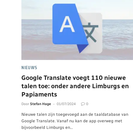
NIEUWS
Google Translate voegt 110 nieuwe
talen toe: onder andere Limburgs en
Papiaments
Door
Stefan Hage
01/07/2024
0
Nieuwe talen zijn toegevoegd aan de taaldatabase van
Google Translate. Vanaf nu kan de app overweg met
bijvoorbeeld Limburgs en…