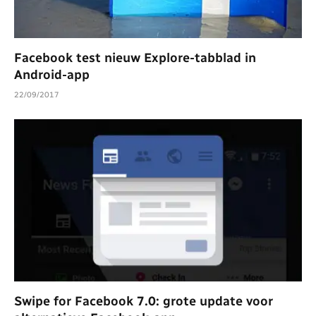
Facebook test nieuw Explore-tabblad in
Android-app
22/09/2017
Swipe for Facebook 7.0: grote update voor