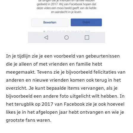
In je tijdlijn zie je een voorbeeld van gebeurtenissen
die je alleen of met vrienden en familie hebt
meegemaakt. Tevens zie je bijvoorbeeld felicitaties van
anderen en nieuwe vrienden komen ook terug in het
overzicht. Je kunt bepaalde items vervangen, als je
bijvoorbeeld een andere foto uitgelicht wilt hebben. In
het terugblik op 2017 van Facebook zie je ook hoeveel
likes je in het afgelopen jaar hebt ontvangen en wie je
grootste fans waren.