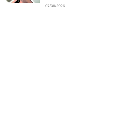
07/08/2026