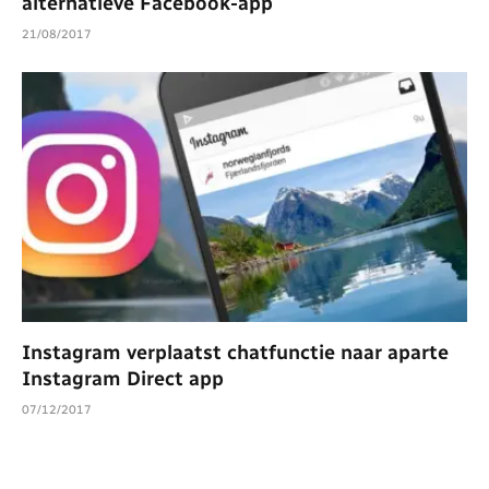
alternatieve Facebook-app
21/08/2017
Instagram verplaatst chatfunctie naar aparte
Instagram Direct app
07/12/2017