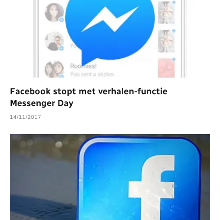
Facebook stopt met verhalen-functie
Messenger Day
14/11/2017