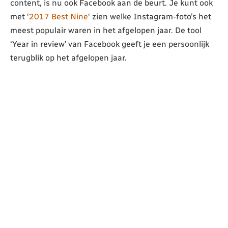
content, is nu ook Facebook aan de beurt. Je kunt ook
met ‘
2017 Best Nine
‘ zien welke Instagram-foto’s het
meest populair waren in het afgelopen jaar. De tool
‘Year in review’ van Facebook geeft je een persoonlijk
terugblik op het afgelopen jaar.