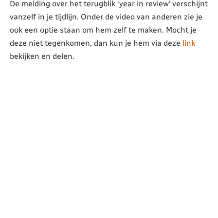
De melding over het terugblik ‘year in review’ verschijnt
vanzelf in je tijdlijn. Onder de video van anderen zie je
ook een optie staan om hem zelf te maken. Mocht je
deze niet tegenkomen, dan kun je hem via deze
link
bekijken en delen.