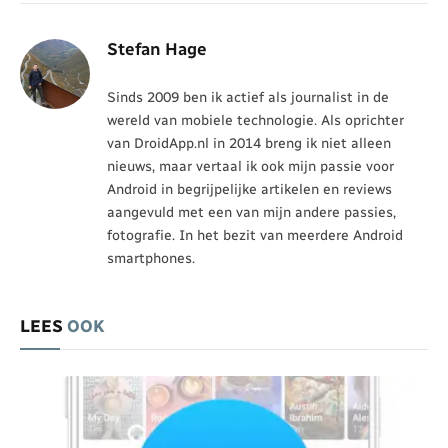
Stefan Hage
Sinds 2009 ben ik actief als journalist in de
wereld van mobiele technologie. Als oprichter
van DroidApp.nl in 2014 breng ik niet alleen
nieuws, maar vertaal ik ook mijn passie voor
Android in begrijpelijke artikelen en reviews
aangevuld met een van mijn andere passies,
fotografie. In het bezit van meerdere Android
smartphones.
LEES
OOK