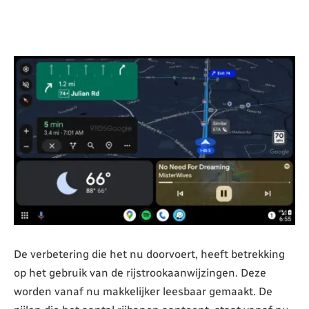
De verbetering die het nu doorvoert, heeft betrekking
op het gebruik van de rijstrookaanwijzingen. Deze
worden vanaf nu makkelijker leesbaar gemaakt. De