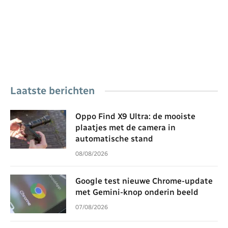
Laatste berichten
Oppo Find X9 Ultra: de mooiste
plaatjes met de camera in
automatische stand
08/08/2026
Google test nieuwe Chrome-update
met Gemini-knop onderin beeld
07/08/2026