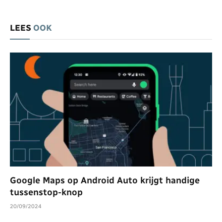
LEES
OOK
Google Maps op Android Auto krijgt handige
tussenstop-knop
20/09/2024