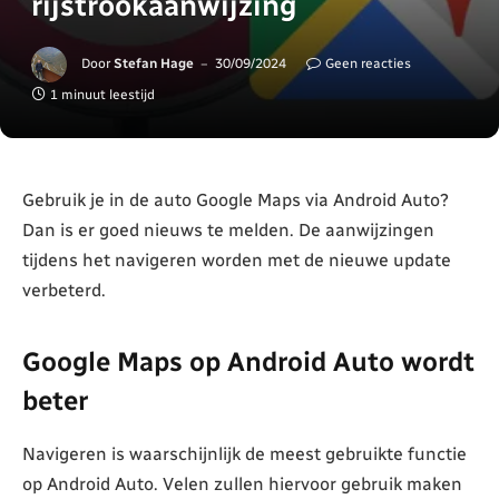
rijstrookaanwijzing
Door
Stefan Hage
30/09/2024
Geen reacties
1 minuut leestijd
Gebruik je in de auto Google Maps via Android Auto?
Dan is er goed nieuws te melden. De aanwijzingen
tijdens het navigeren worden met de nieuwe update
verbeterd.
Google Maps op Android Auto wordt
beter
Navigeren is waarschijnlijk de meest gebruikte functie
op Android Auto. Velen zullen hiervoor gebruik maken