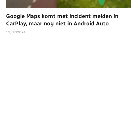
Google Maps komt met incident melden in
CarPlay, maar nog niet in Android Auto
19/07/2024