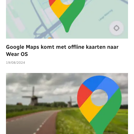
Google Maps komt met offline kaarten naar
Wear OS
19/08/2024