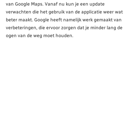
van Google Maps. Vanaf nu kun je een update
verwachten die het gebruik van de applicatie weer wat
beter maakt. Google heeft namelijk werk gemaakt van
verbeteringen, die ervoor zorgen dat je minder lang de
ogen van de weg moet houden.