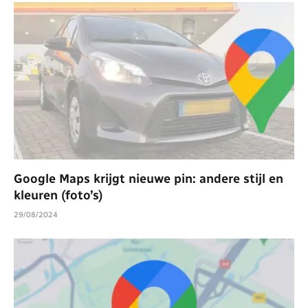
Google Maps krijgt nieuwe pin: andere stijl en
kleuren (foto’s)
29/08/2024