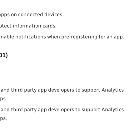
apps on connected devices.
otect information cards.
able notifications when pre-registering for an app.
01)
and third party app developers to support Analytics
ps.
and third party app developers to support Analytics
ps.