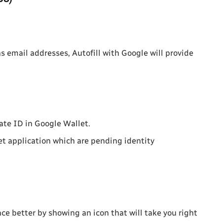
as email addresses, Autofill with Google will provide
rate ID in Google Wallet.
let application which are pending identity
ce better by showing an icon that will take you right