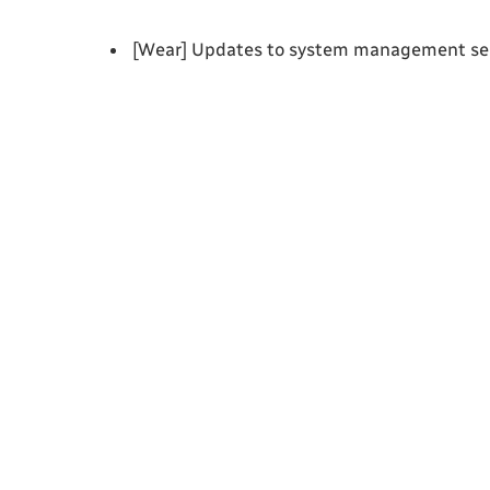
[Wear] Updates to system management serv