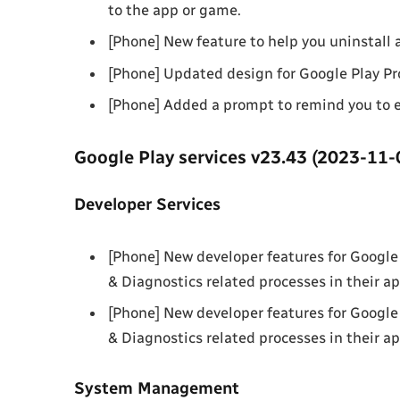
to the app or game.
[Phone] New feature to help you uninstall 
[Phone] Updated design for Google Play Pr
[Phone] Added a prompt to remind you to en
Google Play services v23.43 (2023-11-
Developer Services
[Phone] New developer features for Google 
& Diagnostics related processes in their ap
[Phone] New developer features for Google 
& Diagnostics related processes in their ap
System Management