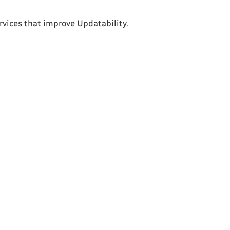
ices that improve Updatability.