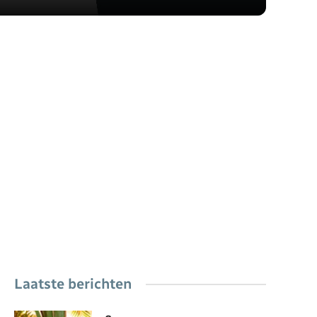
Laatste berichten