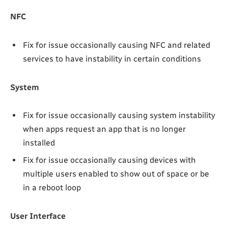
NFC
Fix for issue occasionally causing NFC and related
services to have instability in certain conditions
System
Fix for issue occasionally causing system instability
when apps request an app that is no longer
installed
Fix for issue occasionally causing devices with
multiple users enabled to show out of space or be
in a reboot loop
User Interface