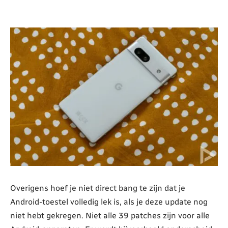
Overigens hoef je niet direct bang te zijn dat je
Android-toestel volledig lek is, als je deze update nog
niet hebt gekregen. Niet alle 39 patches zijn voor alle