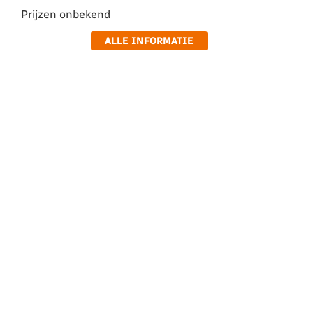
Prijzen onbekend
ALLE INFORMATIE