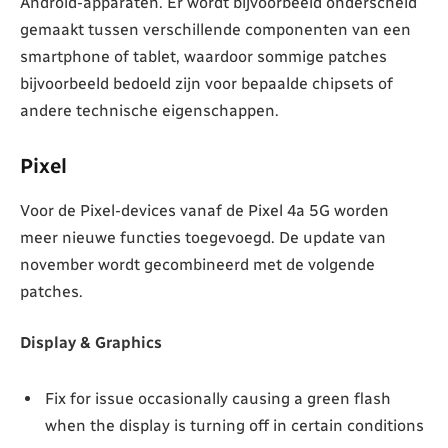
Android-apparaten. Er wordt bijvoorbeeld onderscheid
gemaakt tussen verschillende componenten van een
smartphone of tablet, waardoor sommige patches
bijvoorbeeld bedoeld zijn voor bepaalde chipsets of
andere technische eigenschappen.
Pixel
Voor de Pixel-devices vanaf de Pixel 4a 5G worden
meer nieuwe functies toegevoegd. De update van
november wordt gecombineerd met de volgende
patches.
Display & Graphics
Fix for issue occasionally causing a green flash
when the display is turning off in certain conditions