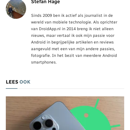
Stefan Hage
Sinds 2009 ben ik actief als journalist in de
wereld van mobiele technologie. Als oprichter
van DroidApp.nl in 2014 breng ik niet alleen
nieuws, maar vertaal ik ook mijn passie voor
Android in begrijpelijke artikelen en reviews
aangevuld met een van mijn andere passies,
fotografie. In het bezit van meerdere Android
smartphones.
LEES
OOK