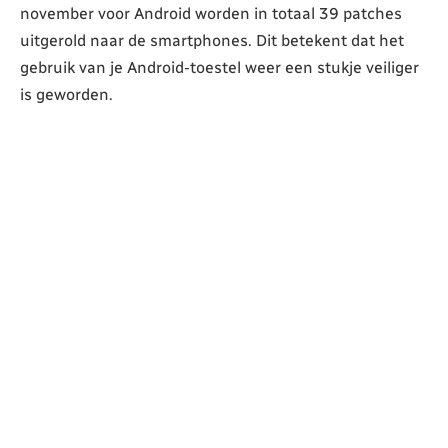
november voor Android worden in totaal 39 patches
uitgerold naar de smartphones. Dit betekent dat het
gebruik van je Android-toestel weer een stukje veiliger
is geworden.