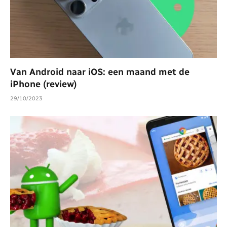
Van Android naar iOS: een maand met de
iPhone (review)
29/10/2023