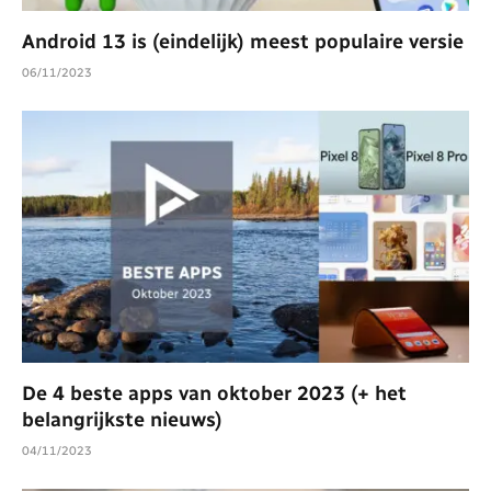
Android 13 is (eindelijk) meest populaire versie
06/11/2023
De 4 beste apps van oktober 2023 (+ het
belangrijkste nieuws)
04/11/2023