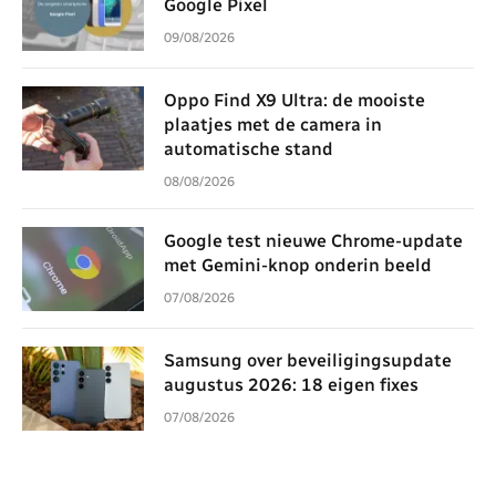
Google Pixel
09/08/2026
Oppo Find X9 Ultra: de mooiste
plaatjes met de camera in
automatische stand
08/08/2026
Google test nieuwe Chrome-update
met Gemini-knop onderin beeld
07/08/2026
Samsung over beveiligingsupdate
augustus 2026: 18 eigen fixes
07/08/2026