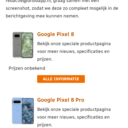
redactie@droidapp.nl, graag samen met een
screenshot, zodat we deze zo compleet mogelijk in de
berichtgeving mee kunnen nemen.
Google Pixel 8
Bekijk onze speciale productpagina
voor meer nieuws, specificaties en
prijzen.
Prijzen onbekend
ALLE INFORMATIE
Google Pixel 8 Pro
Bekijk onze speciale productpagina
voor meer nieuws, specificaties en
prijzen.