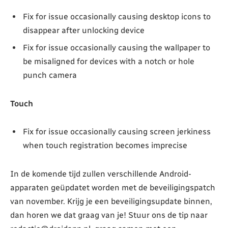
Fix for issue occasionally causing desktop icons to
disappear after unlocking device
Fix for issue occasionally causing the wallpaper to
be misaligned for devices with a notch or hole
punch camera
Touch
Fix for issue occasionally causing screen jerkiness
when touch registration becomes imprecise
In de komende tijd zullen verschillende Android-
apparaten geüpdatet worden met de beveiligingspatch
van november. Krijg je een beveiligingsupdate binnen,
dan horen we dat graag van je! Stuur ons de tip naar