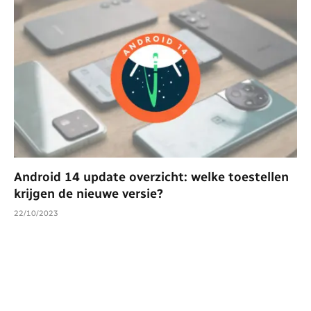
Android 14 update overzicht: welke toestellen
krijgen de nieuwe versie?
22/10/2023