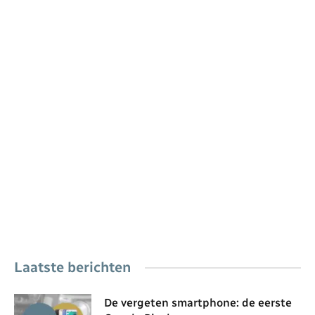
Laatste berichten
De vergeten smartphone: de eerste