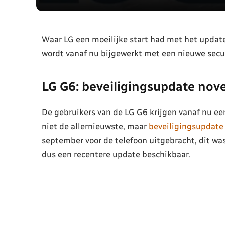
Waar LG een moeilijke start had met het update
wordt vanaf nu bijgewerkt met een nieuwe secu
LG G6: beveiligingsupdate no
De gebruikers van de LG G6 krijgen vanaf nu e
niet de allernieuwste, maar
beveiligingsupdat
september voor de telefoon uitgebracht, dit was
dus een recentere update beschikbaar.