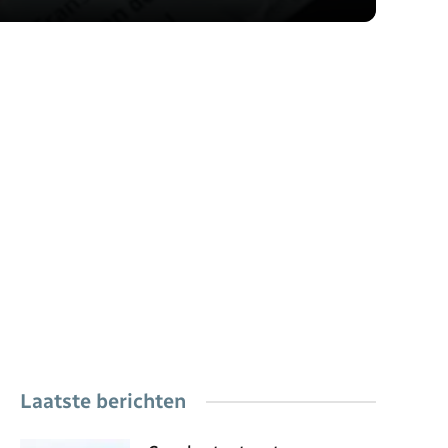
Laatste berichten