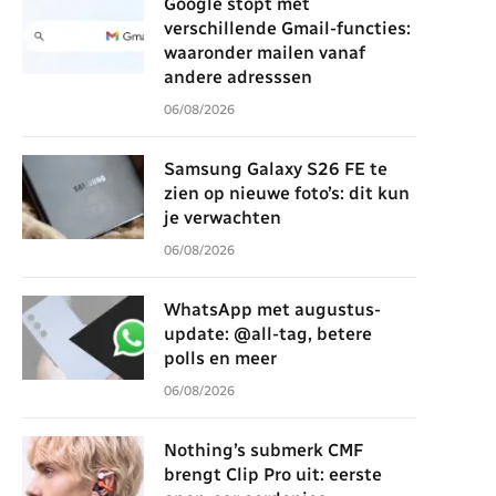
Google stopt met
verschillende Gmail-functies:
waaronder mailen vanaf
andere adresssen
06/08/2026
Samsung Galaxy S26 FE te
zien op nieuwe foto’s: dit kun
je verwachten
06/08/2026
WhatsApp met augustus-
update: @all-tag, betere
polls en meer
06/08/2026
Nothing’s submerk CMF
brengt Clip Pro uit: eerste