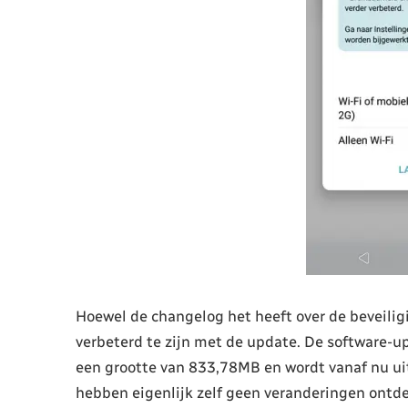
Hoewel de changelog het heeft over de beveilig
verbeterd te zijn met de update. De software
een grootte van 833,78MB en wordt vanaf nu ui
hebben eigenlijk zelf geen veranderingen ontde