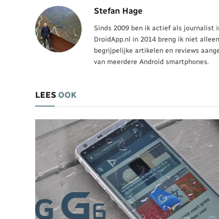
Stefan Hage
Sinds 2009 ben ik actief als journalist
DroidApp.nl in 2014 breng ik niet allee
begrijpelijke artikelen en reviews aang
van meerdere Android smartphones.
LEES
OOK