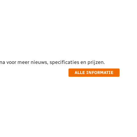
a voor meer nieuws, specificaties en prijzen.
ALLE INFORMATIE