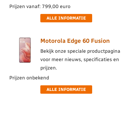
Prijzen vanaf: 799,00 euro
ALLE INFORMATIE
Motorola Edge 60 Fusion
Bekijk onze speciale productpagina
voor meer nieuws, specificaties en
prijzen.
Prijzen onbekend
ALLE INFORMATIE