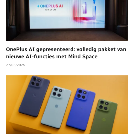
OnePlus AI gepresenteerd: volledig pakket van
nieuwe AI-functies met Mind Space
27/05/2025