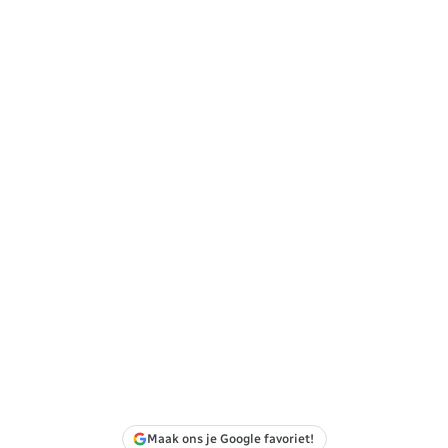
Maak ons je Google favoriet!