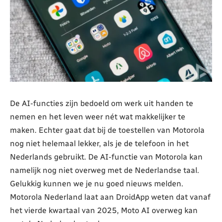
De AI-functies zijn bedoeld om werk uit handen te
nemen en het leven weer nét wat makkelijker te
maken. Echter gaat dat bij de toestellen van Motorola
nog niet helemaal lekker, als je de telefoon in het
Nederlands gebruikt. De AI-functie van Motorola kan
namelijk nog niet overweg met de Nederlandse taal.
Gelukkig kunnen we je nu goed nieuws melden.
Motorola Nederland laat aan DroidApp weten dat vanaf
het vierde kwartaal van 2025, Moto AI overweg kan