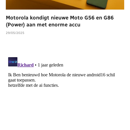
Motorola kondigt nieuwe Moto G56 en G86
(Power) aan met enorme accu
29/05/2025