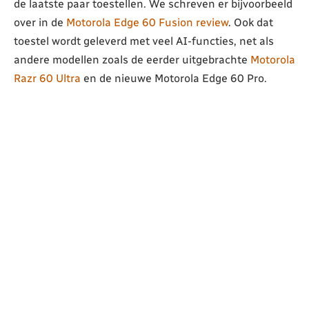
de laatste paar toestellen. We schreven er bijvoorbeeld
over in de
Motorola Edge 60 Fusion review
. Ook dat
toestel wordt geleverd met veel AI-functies, net als
andere modellen zoals de eerder uitgebrachte
Motorola
Razr 60 Ultra
en de nieuwe Motorola Edge 60 Pro.