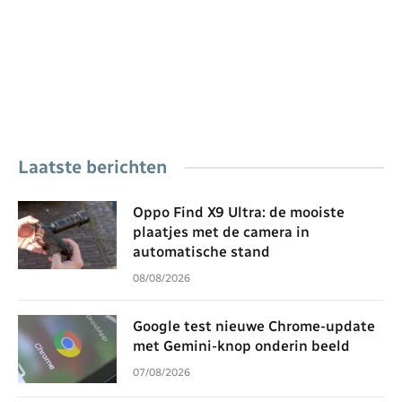
Laatste berichten
Oppo Find X9 Ultra: de mooiste
plaatjes met de camera in
automatische stand
08/08/2026
Google test nieuwe Chrome-update
met Gemini-knop onderin beeld
07/08/2026