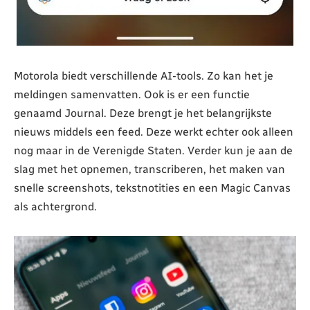
Motorola biedt verschillende AI-tools. Zo kan het je
meldingen samenvatten. Ook is er een functie
genaamd Journal. Deze brengt je het belangrijkste
nieuws middels een feed. Deze werkt echter ook alleen
nog maar in de Verenigde Staten. Verder kun je aan de
slag met het opnemen, transcriberen, het maken van
snelle screenshots, tekstnotities en een Magic Canvas
als achtergrond.