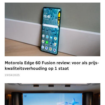
Motorola Edge 60 Fusion review: voor als prijs-
kwaliteitsverhouding op 1 staat
19/04/2025