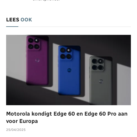
LEES
OOK
Motorola kondigt Edge 60 en Edge 60 Pro aan
voor Europa
25/04/2025