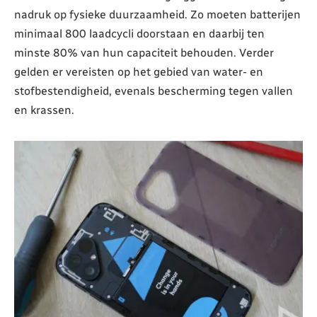
nadruk op fysieke duurzaamheid. Zo moeten batterijen
minimaal 800 laadcycli doorstaan en daarbij ten
minste 80% van hun capaciteit behouden. Verder
gelden er vereisten op het gebied van water- en
stofbestendigheid, evenals bescherming tegen vallen
en krassen.