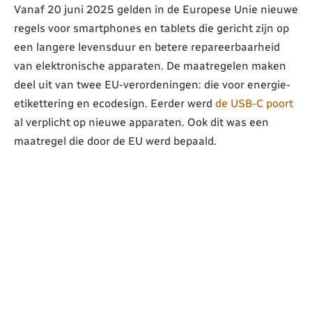
Vanaf 20 juni 2025 gelden in de Europese Unie nieuwe
regels voor smartphones en tablets die gericht zijn op
een langere levensduur en betere repareerbaarheid
van elektronische apparaten. De maatregelen maken
deel uit van twee EU-verordeningen: die voor energie-
etikettering en ecodesign. Eerder werd
de USB-C poort
al verplicht op nieuwe apparaten. Ook dit was een
maatregel die door de EU werd bepaald.