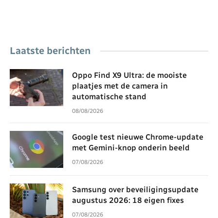
Laatste berichten
Oppo Find X9 Ultra: de mooiste
plaatjes met de camera in
automatische stand
08/08/2026
Google test nieuwe Chrome-update
met Gemini-knop onderin beeld
07/08/2026
Samsung over beveiligingsupdate
augustus 2026: 18 eigen fixes
07/08/2026