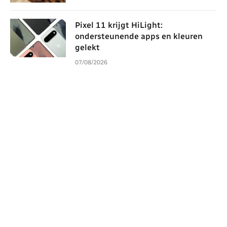
Pixel 11 krijgt HiLight:
ondersteunende apps en kleuren
gelekt
07/08/2026