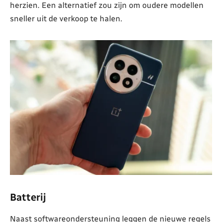
herzien. Een alternatief zou zijn om oudere modellen
sneller uit de verkoop te halen.
Batterij
Naast softwareondersteuning leggen de nieuwe regels