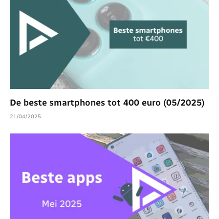
De beste smartphones tot 400 euro (05/2025)
21/04/2025