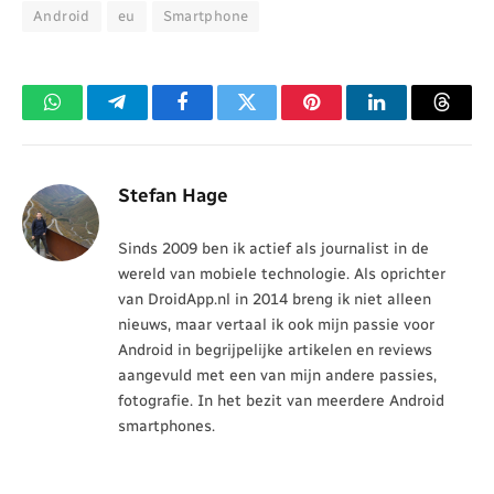
Android
eu
Smartphone
WhatsApp
Telegram
Facebook
Twitter
Pinterest
LinkedIn
Threa
Stefan Hage
Sinds 2009 ben ik actief als journalist in de
wereld van mobiele technologie. Als oprichter
van DroidApp.nl in 2014 breng ik niet alleen
nieuws, maar vertaal ik ook mijn passie voor
Android in begrijpelijke artikelen en reviews
aangevuld met een van mijn andere passies,
fotografie. In het bezit van meerdere Android
smartphones.