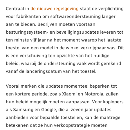
Centraal in
de nieuwe regelgeving
staat de verplichting
voor fabrikanten om softwareondersteuning langer
aan te bieden. Bedrijven moeten voortaan
besturingssysteem- en beveiligingsupdates leveren tot
ten minste vijf jaar na het moment waarop het laatste
toestel van een model in de winkel verkrijgbaar was. Dit
is een verschuiving ten opzichte van het huidige
beleid, waarbij de ondersteuning vaak wordt gerekend
vanaf de lanceringsdatum van het toestel.
Vooral merken die updates momenteel beperken tot
een kortere periode, zoals Xiaomi en Motorola, zullen
hun beleid mogelijk moeten aanpassen. Voor koplopers
als Samsung en Google, die al zeven jaar updates
aanbieden voor bepaalde toestellen, kan de maatregel
betekenen dat ze hun verkoopstrategie moeten