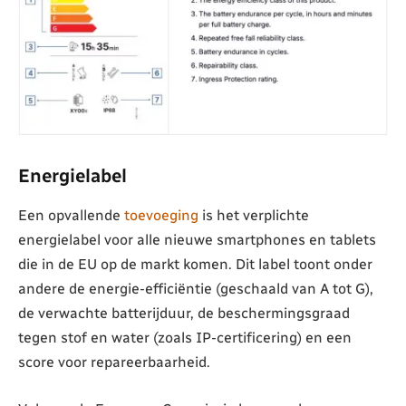
Energielabel
Een opvallende
toevoeging
is het verplichte
energielabel voor alle nieuwe smartphones en tablets
die in de EU op de markt komen. Dit label toont onder
andere de energie-efficiëntie (geschaald van A tot G),
de verwachte batterijduur, de beschermingsgraad
tegen stof en water (zoals IP-certificering) en een
score voor repareerbaarheid.