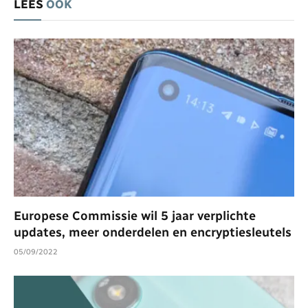
LEES
OOK
Europese Commissie wil 5 jaar verplichte
updates, meer onderdelen en encryptiesleutels
05/09/2022