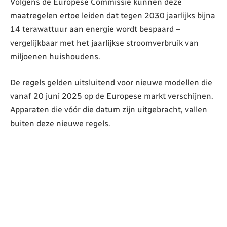
Volgens de Europese Commissie kunnen deze
maatregelen ertoe leiden dat tegen 2030 jaarlijks bijna
14 terawattuur aan energie wordt bespaard –
vergelijkbaar met het jaarlijkse stroomverbruik van
miljoenen huishoudens.
De regels gelden uitsluitend voor nieuwe modellen die
vanaf 20 juni 2025 op de Europese markt verschijnen.
Apparaten die vóór die datum zijn uitgebracht, vallen
buiten deze nieuwe regels.