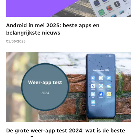
Android in mei 2025: beste apps en
belangrijkste nieuws
01/06/2025
De grote weer-app test 2024: wat is de beste