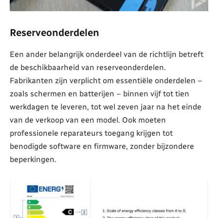
Reserveonderdelen
Een ander belangrijk onderdeel van de richtlijn betreft
de beschikbaarheid van reserveonderdelen.
Fabrikanten zijn verplicht om essentiële onderdelen –
zoals schermen en batterijen – binnen vijf tot tien
werkdagen te leveren, tot wel zeven jaar na het einde
van de verkoop van een model. Ook moeten
professionele reparateurs toegang krijgen tot
benodigde software en firmware, zonder bijzondere
beperkingen.