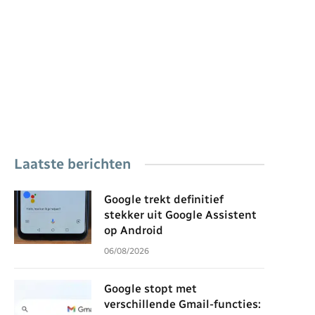
Laatste berichten
Google trekt definitief
stekker uit Google Assistent
op Android
06/08/2026
Google stopt met
verschillende Gmail-functies: