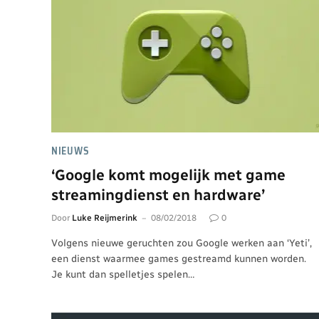
NIEUWS
‘Google komt mogelijk met game
streamingdienst en hardware’
Door
Luke Reijmerink
08/02/2018
0
Volgens nieuwe geruchten zou Google werken aan ‘Yeti’,
een dienst waarmee games gestreamd kunnen worden.
Je kunt dan spelletjes spelen…