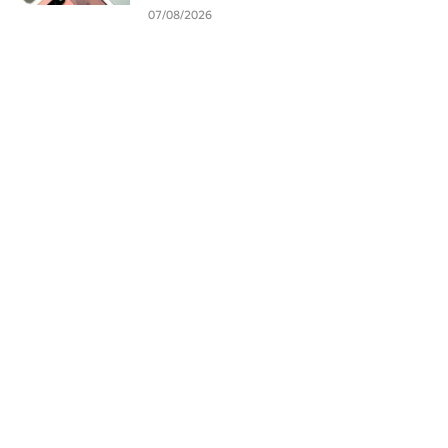
07/08/2026