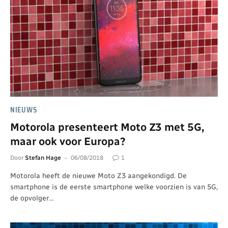
NIEUWS
Motorola presenteert Moto Z3 met 5G,
maar ook voor Europa?
Door
Stefan Hage
06/08/2018
1
Motorola heeft de nieuwe Moto Z3 aangekondigd. De
smartphone is de eerste smartphone welke voorzien is van 5G,
de opvolger…