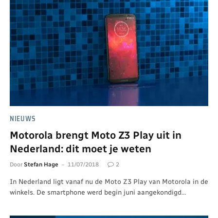
NIEUWS
Motorola brengt Moto Z3 Play uit in
Nederland: dit moet je weten
Door
Stefan Hage
11/07/2018
2
In Nederland ligt vanaf nu de Moto Z3 Play van Motorola in de
winkels. De smartphone werd begin juni aangekondigd…