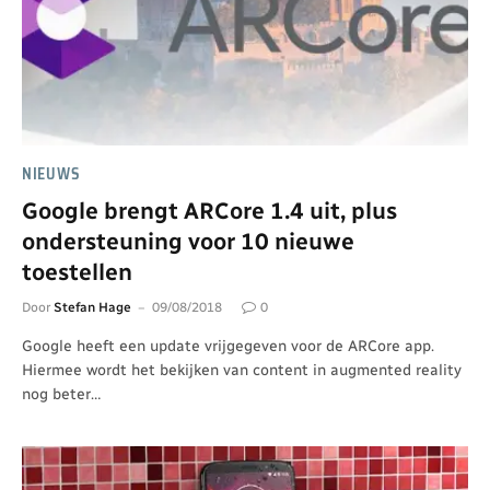
NIEUWS
Google brengt ARCore 1.4 uit, plus
ondersteuning voor 10 nieuwe
toestellen
Door
Stefan Hage
09/08/2018
0
Google heeft een update vrijgegeven voor de ARCore app.
Hiermee wordt het bekijken van content in augmented reality
nog beter…