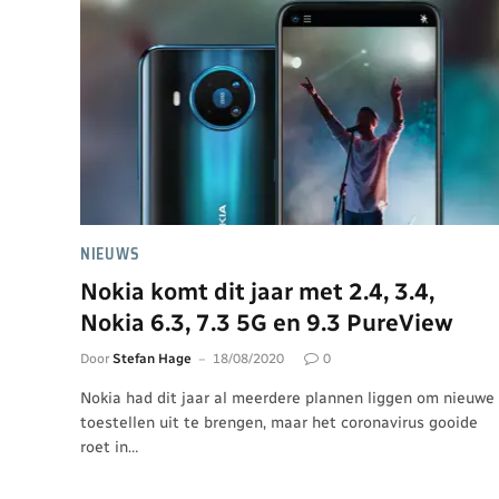
NIEUWS
Nokia komt dit jaar met 2.4, 3.4,
Nokia 6.3, 7.3 5G en 9.3 PureView
Door
Stefan Hage
18/08/2020
0
Nokia had dit jaar al meerdere plannen liggen om nieuwe
toestellen uit te brengen, maar het coronavirus gooide
roet in…