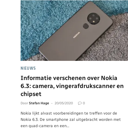
NIEUWS
Informatie verschenen over Nokia
6.3: camera, vingerafdrukscanner en
chipset
Door
Stefan Hage
20/05/2020
0
Nokia lijkt alvast voorbereidingen te treffen voor de
Nokia 6.3. De smartphone zal uitgebracht worden met
een quad-camera en een…