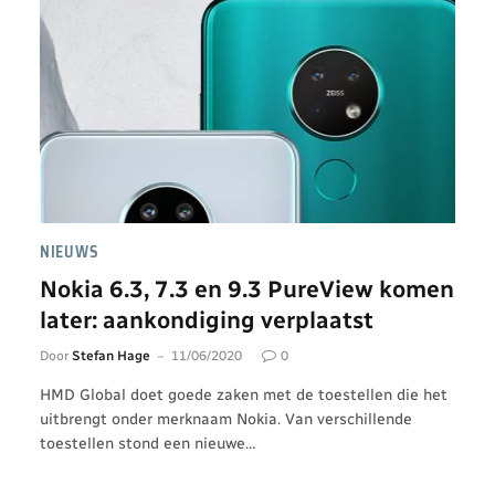
NIEUWS
Nokia 6.3, 7.3 en 9.3 PureView komen
later: aankondiging verplaatst
Door
Stefan Hage
11/06/2020
0
HMD Global doet goede zaken met de toestellen die het
uitbrengt onder merknaam Nokia. Van verschillende
toestellen stond een nieuwe…