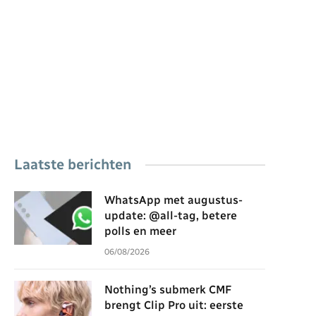
Laatste berichten
WhatsApp met augustus-
update: @all-tag, betere
polls en meer
06/08/2026
Nothing’s submerk CMF
brengt Clip Pro uit: eerste