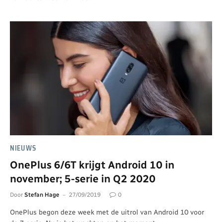
NIEUWS
OnePlus 6/6T krijgt Android 10 in
november; 5-serie in Q2 2020
Door
Stefan Hage
27/09/2019
0
OnePlus begon deze week met de uitrol van Android 10 voor