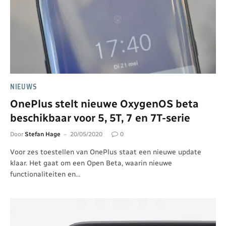
NIEUWS
OnePlus stelt nieuwe OxygenOS beta
beschikbaar voor 5, 5T, 7 en 7T-serie
Door
Stefan Hage
20/05/2020
0
Voor zes toestellen van OnePlus staat een nieuwe update
klaar. Het gaat om een Open Beta, waarin nieuwe
functionaliteiten en…