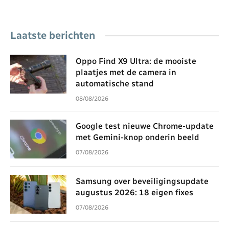
Laatste berichten
Oppo Find X9 Ultra: de mooiste
plaatjes met de camera in
automatische stand
08/08/2026
Google test nieuwe Chrome-update
met Gemini-knop onderin beeld
07/08/2026
Samsung over beveiligingsupdate
augustus 2026: 18 eigen fixes
07/08/2026