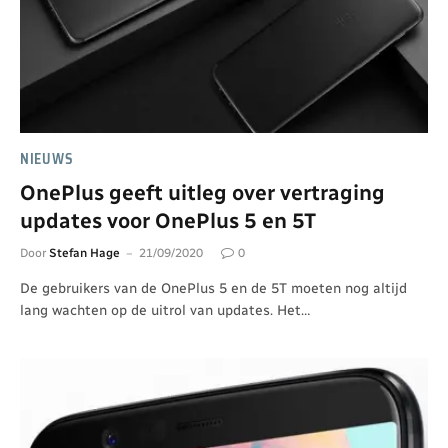
NIEUWS
OnePlus geeft uitleg over vertraging
updates voor OnePlus 5 en 5T
Door
Stefan Hage
21/09/2020
0
De gebruikers van de OnePlus 5 en de 5T moeten nog altijd
lang wachten op de uitrol van updates. Het…