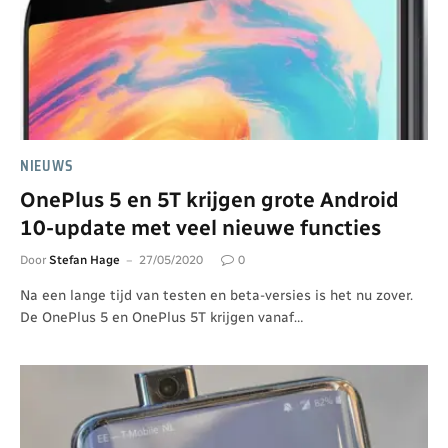
NIEUWS
OnePlus 5 en 5T krijgen grote Android
10-update met veel nieuwe functies
Door
Stefan Hage
27/05/2020
0
Na een lange tijd van testen en beta-versies is het nu zover.
De OnePlus 5 en OnePlus 5T krijgen vanaf…