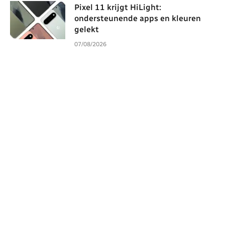
Pixel 11 krijgt HiLight:
ondersteunende apps en kleuren
gelekt
07/08/2026