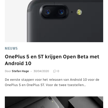
NIEUWS
OnePlus 5 en 5T krijgen Open Beta met
Android 10
Door
Stefan Hage
30/04/2020
0
De eerste stappen voor het releasen van Android 10 voor de
OnePlus 5 en OnePlus 5T. Voor de twee toestellen…