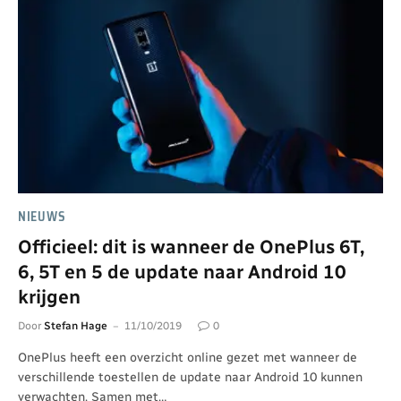
NIEUWS
Officieel: dit is wanneer de OnePlus 6T,
6, 5T en 5 de update naar Android 10
krijgen
Door
Stefan Hage
11/10/2019
0
OnePlus heeft een overzicht online gezet met wanneer de
verschillende toestellen de update naar Android 10 kunnen
verwachten. Samen met…