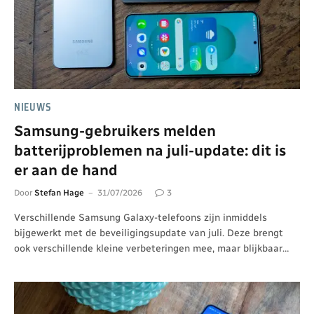
NIEUWS
Samsung-gebruikers melden
batterijproblemen na juli-update: dit is
er aan de hand
Door
Stefan Hage
31/07/2026
3
Verschillende Samsung Galaxy-telefoons zijn inmiddels
bijgewerkt met de beveiligingsupdate van juli. Deze brengt
ook verschillende kleine verbeteringen mee, maar blijkbaar…