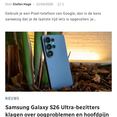
Door
Stefan Hage
21/04/2026
1
Gebruik je een Pixel-telefoon van Google, dan is de kans
aanwezig dat je de laatste tijd iets is opgevallen: je…
NIEUWS
Samsung Galaxy S26 Ultra-bezitters
klagen over oogproblemen en hoofdpijn