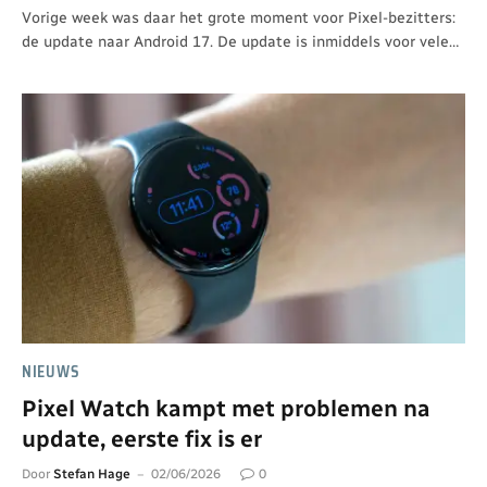
Vorige week was daar het grote moment voor Pixel-bezitters:
de update naar Android 17. De update is inmiddels voor vele…
NIEUWS
Pixel Watch kampt met problemen na
update, eerste fix is er
Door
Stefan Hage
02/06/2026
0