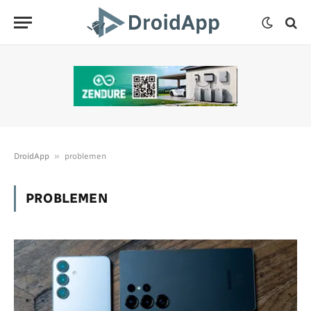
»
DroidApp
problemen
PROBLEMEN