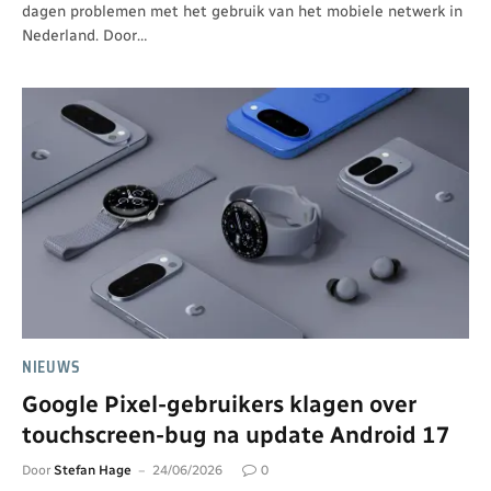
dagen problemen met het gebruik van het mobiele netwerk in
Nederland. Door…
NIEUWS
Google Pixel-gebruikers klagen over
touchscreen-bug na update Android 17
Door
Stefan Hage
24/06/2026
0