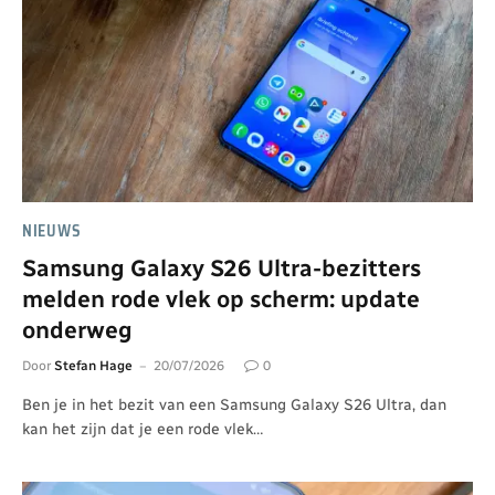
NIEUWS
Samsung Galaxy S26 Ultra-bezitters
melden rode vlek op scherm: update
onderweg
Door
Stefan Hage
20/07/2026
0
Ben je in het bezit van een Samsung Galaxy S26 Ultra, dan
kan het zijn dat je een rode vlek…