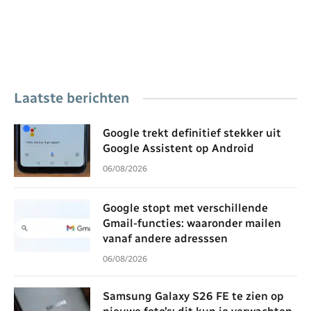
Laatste berichten
Google trekt definitief stekker uit
Google Assistent op Android
06/08/2026
Google stopt met verschillende
Gmail-functies: waaronder mailen
vanaf andere adresssen
06/08/2026
Samsung Galaxy S26 FE te zien op