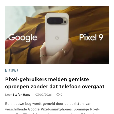
NIEUWS
Pixel-gebruikers melden gemiste
oproepen zonder dat telefoon overgaat
Door
Stefan Hage
03/07/2026
0
Een nieuwe bug wordt gemeld door de bezitters van
verschillende Google Pixel-smartphones. Sommige Pixel-