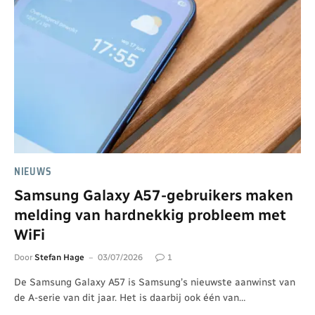
NIEUWS
Samsung Galaxy A57-gebruikers maken
melding van hardnekkig probleem met
WiFi
Door
Stefan Hage
03/07/2026
1
De Samsung Galaxy A57 is Samsung’s nieuwste aanwinst van
de A-serie van dit jaar. Het is daarbij ook één van…