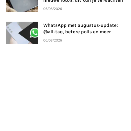
nieuwe foto’s: dit kun je verwachten
06/08/2026
WhatsApp met augustus-update:
@all-tag, betere polls en meer
06/08/2026