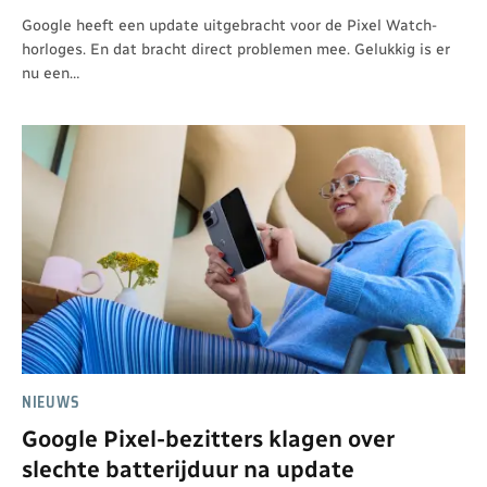
Google heeft een update uitgebracht voor de Pixel Watch-
horloges. En dat bracht direct problemen mee. Gelukkig is er
nu een…
NIEUWS
Google Pixel-bezitters klagen over
slechte batterijduur na update