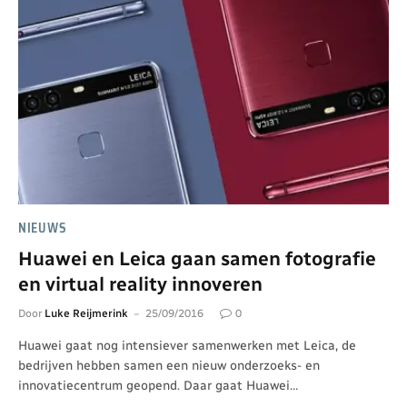
NIEUWS
Huawei en Leica gaan samen fotografie
en virtual reality innoveren
Door
Luke Reijmerink
25/09/2016
0
Huawei gaat nog intensiever samenwerken met Leica, de
bedrijven hebben samen een nieuw onderzoeks- en
innovatiecentrum geopend. Daar gaat Huawei…