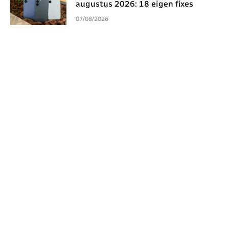
augustus 2026: 18 eigen fixes
07/08/2026