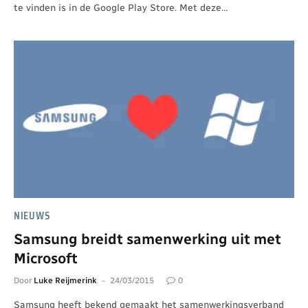
te vinden is in de Google Play Store. Met deze…
NIEUWS
Samsung breidt samenwerking uit met
Microsoft
Door
Luke Reijmerink
24/03/2015
0
Samsung heeft bekend gemaakt het samenwerkingsverband