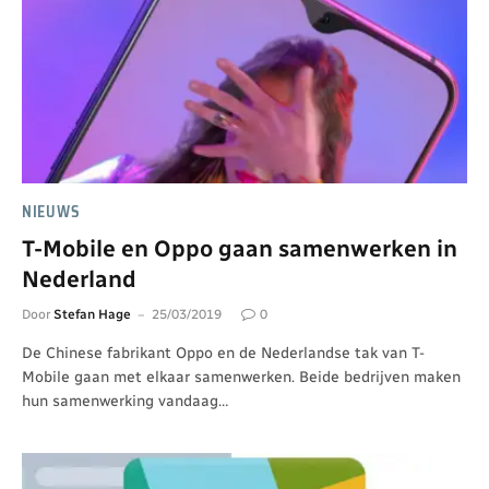
NIEUWS
T-Mobile en Oppo gaan samenwerken in
Nederland
Door
Stefan Hage
25/03/2019
0
De Chinese fabrikant Oppo en de Nederlandse tak van T-
Mobile gaan met elkaar samenwerken. Beide bedrijven maken
hun samenwerking vandaag…