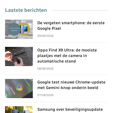
Laatste berichten
De vergeten smartphone: de eerste
Google Pixel
09/08/2026
Oppo Find X9 Ultra: de mooiste
plaatjes met de camera in
automatische stand
08/08/2026
Google test nieuwe Chrome-update
met Gemini-knop onderin beeld
07/08/2026
Samsung over beveiligingsupdate