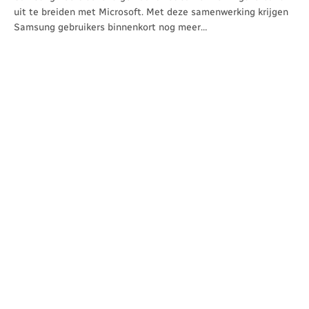
uit te breiden met Microsoft. Met deze samenwerking krijgen
Samsung gebruikers binnenkort nog meer…