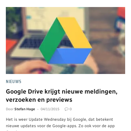
NIEUWS
Google Drive krijgt nieuwe meldingen,
verzoeken en previews
Door
Stefan Hage
04/11/2015
0
Het is weer Update Wednesday bij Google, dat betekent
nieuwe updates voor de Google-apps. Zo ook voor de app