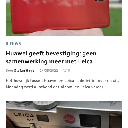
NIEUWS
Huawei geeft bevestiging: geen
samenwerking meer met Leica
Door
Stefan Hage
24/05/2022
0
Het huwelijk tussen Huawei en Leica is definitief over en uit.
Maandag werd al bekend dat Xiaomi en Leica verder…