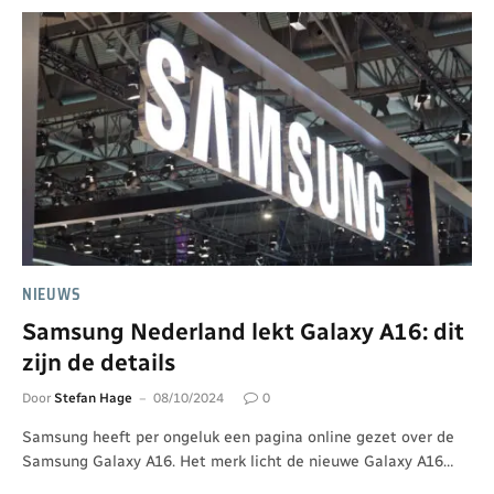
NIEUWS
Samsung Nederland lekt Galaxy A16: dit
zijn de details
Door
Stefan Hage
08/10/2024
0
Samsung heeft per ongeluk een pagina online gezet over de
Samsung Galaxy A16. Het merk licht de nieuwe Galaxy A16…