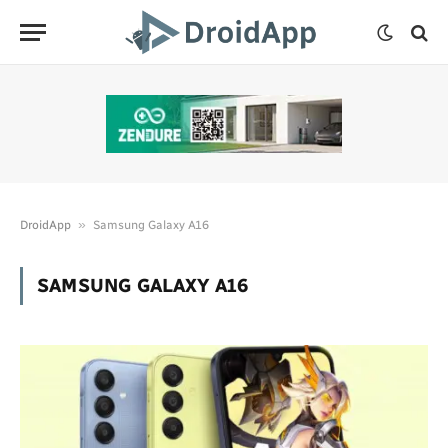
»
DroidApp
Samsung Galaxy A16
SAMSUNG GALAXY A16