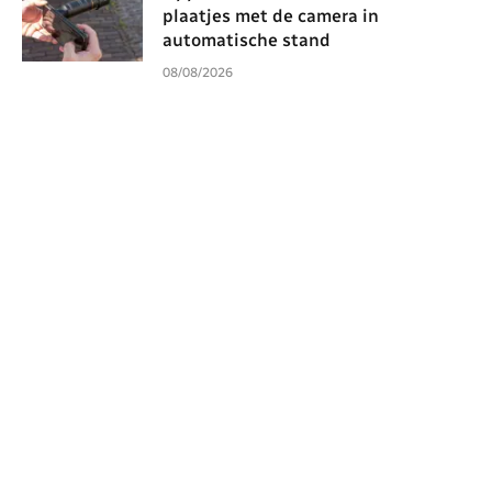
plaatjes met de camera in
automatische stand
08/08/2026