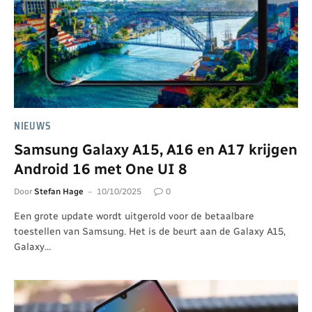
NIEUWS
Samsung Galaxy A15, A16 en A17 krijgen
Android 16 met One UI 8
Door
Stefan Hage
10/10/2025
0
Een grote update wordt uitgerold voor de betaalbare
toestellen van Samsung. Het is de beurt aan de Galaxy A15,
Galaxy…