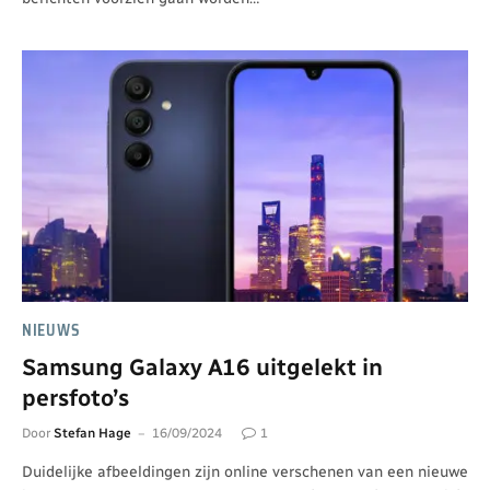
NIEUWS
Samsung Galaxy A16 uitgelekt in
persfoto’s
Door
Stefan Hage
16/09/2024
1
Duidelijke afbeeldingen zijn online verschenen van een nieuwe