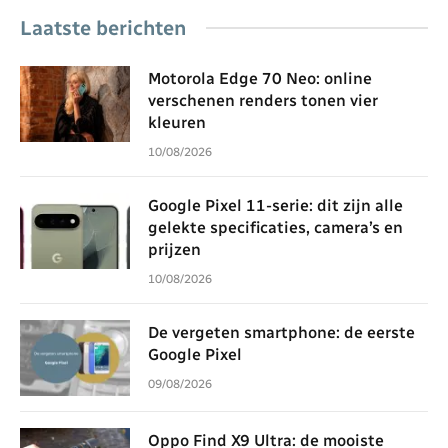
Laatste berichten
Motorola Edge 70 Neo: online
verschenen renders tonen vier
kleuren
10/08/2026
Google Pixel 11-serie: dit zijn alle
gelekte specificaties, camera’s en
prijzen
10/08/2026
De vergeten smartphone: de eerste
Google Pixel
09/08/2026
Oppo Find X9 Ultra: de mooiste