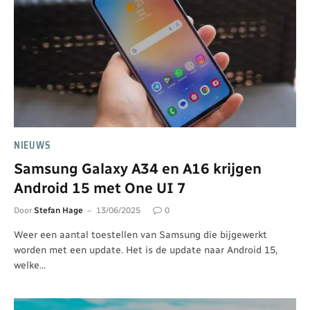
NIEUWS
Samsung Galaxy A34 en A16 krijgen
Android 15 met One UI 7
Door
Stefan Hage
13/06/2025
0
Weer een aantal toestellen van Samsung die bijgewerkt
worden met een update. Het is de update naar Android 15,
welke…