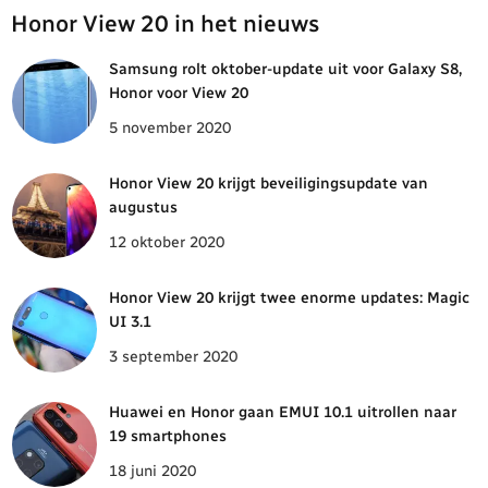
Honor View 20 in het nieuws
Samsung rolt oktober-update uit voor Galaxy S8,
Honor voor View 20
5 november 2020
Honor View 20 krijgt beveiligingsupdate van
augustus
12 oktober 2020
Honor View 20 krijgt twee enorme updates: Magic
UI 3.1
3 september 2020
Huawei en Honor gaan EMUI 10.1 uitrollen naar
19 smartphones
18 juni 2020