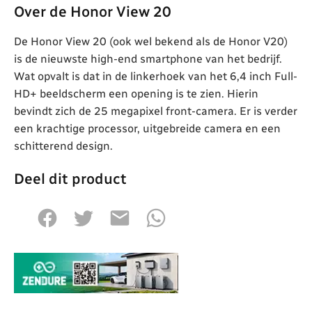
Over de Honor View 20
De Honor View 20 (ook wel bekend als de Honor V20)
is de nieuwste high-end smartphone van het bedrijf.
Wat opvalt is dat in de linkerhoek van het 6,4 inch Full-
HD+ beeldscherm een opening is te zien. Hierin
bevindt zich de 25 megapixel front-camera. Er is verder
een krachtige processor, uitgebreide camera en een
schitterend design.
Deel dit product