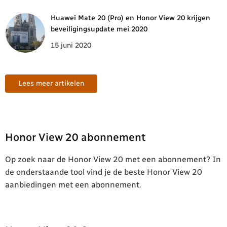
Huawei Mate 20 (Pro) en Honor View 20 krijgen
beveiligingsupdate mei 2020
15 juni 2020
Lees meer artikelen
Honor View 20 abonnement
Op zoek naar de Honor View 20 met een abonnement? In
de onderstaande tool vind je de beste Honor View 20
aanbiedingen met een abonnement.