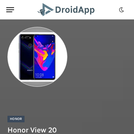
HONOR
Honor View 20