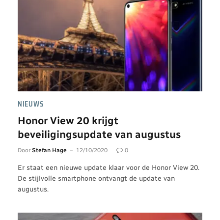
NIEUWS
Honor View 20 krijgt
beveiligingsupdate van augustus
Door
Stefan Hage
12/10/2020
0
Er staat een nieuwe update klaar voor de Honor View 20.
De stijlvolle smartphone ontvangt de update van
augustus.