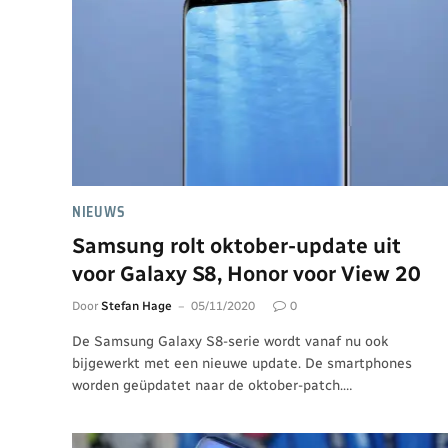
NIEUWS
Samsung rolt oktober-update uit
voor Galaxy S8, Honor voor View 20
Door
Stefan Hage
05/11/2020
0
De Samsung Galaxy S8-serie wordt vanaf nu ook
bijgewerkt met een nieuwe update. De smartphones
worden geüpdatet naar de oktober-patch.…