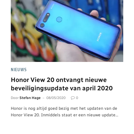
NIEUWS
Honor View 20 ontvangt nieuwe
beveiligingsupdate van april 2020
Door
Stefan Hage
08/05/2020
0
Honor is nog altijd goed bezig met het updaten van de
Honor View 20. Inmiddels staat er een nieuwe update…