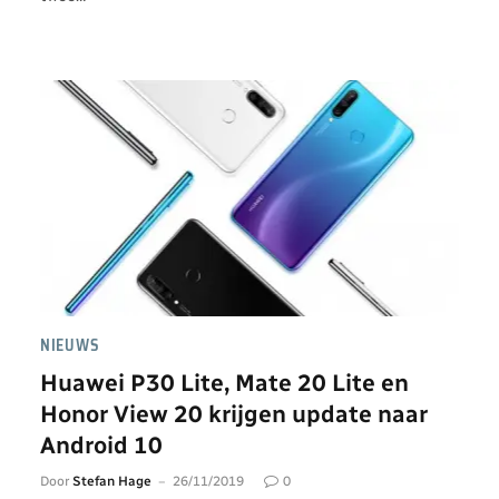
NIEUWS
Huawei P30 Lite, Mate 20 Lite en
Honor View 20 krijgen update naar
Android 10
Door
Stefan Hage
26/11/2019
0