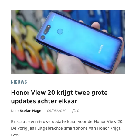
NIEUWS
Honor View 20 krijgt twee grote
updates achter elkaar
Door
Stefan Hage
09/03/2020
0
Er staat een nieuwe update klaar voor de Honor View 20.
De vorig jaar uitgebrachte smartphone van Honor krijgt
twee…