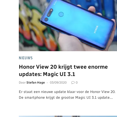
NIEUWS
Honor View 20 krijgt twee enorme
updates: Magic UI 3.1
Door
Stefan Hage
03/09/2020
0
Er staat een nieuwe update klaar voor de Honor View 20.
De smartphone krijgt de grootse Magic UI 3.1 update.…