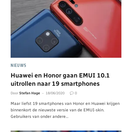
NIEUWS
Huawei en Honor gaan EMUI 10.1
uitrollen naar 19 smartphones
Door
Stefan Hage
18/06/2020
0
Maar liefst 19 smartphones van Honor en Huawei krijgen
binnenkort de nieuwste versie van de EMUI-skin.
Gebruikers van onder andere…