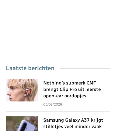
Laatste berichten
Nothing’s submerk CMF
brengt Clip Pro uit: eerste
open-ear oordopjes
05/08/2026
Samsung Galaxy A37 krijgt
stilletjes veel minder vaak