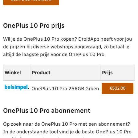
OnePlus 10 Pro prijs
Wil je de OnePlus 10 Pro kopen? DroidApp heeft voor jou
de prijzen bij diverse webshops opgevraagd, zo betaal je
altijd de laagste prijs voor de OnePlus 10 Pro.
Winkel
Product
Prijs
OnePlus 10 Pro 256GB Groen
€502.00
OnePlus 10 Pro abonnement
Op zoek naar de OnePlus 10 Pro met een abonnement?
In de onderstaande tool vind je de beste OnePlus 10 Pro