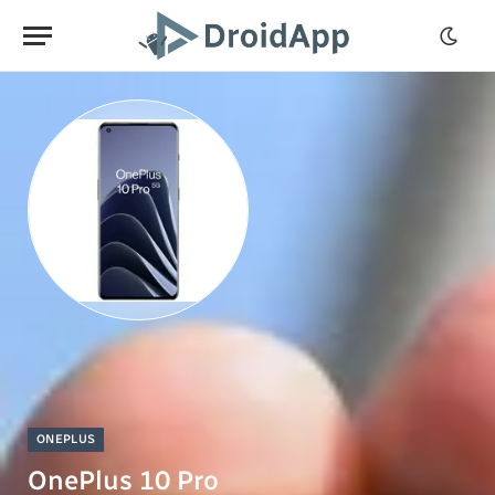
ONEPLUS
OnePlus 10 Pro