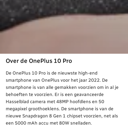
Over de OnePlus 10 Pro
De OnePlus 10 Pro is de nieuwste high-end
smartphone van OnePlus voor het jaar 2022. De
smartphone is van alle gemakken voorzien om in al je
behoeften te voorzien. Er is een geavanceerde
Hasselblad camera met 48MP hoofdlens en 50
megapixel groothoeklens. De smartphone is van de
nieuwe Snapdragon 8 Gen 1 chipset voorzien, net als
een 5000 mAh accu met 80W snelladen.