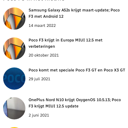
Samsung Galaxy A52s krijgt maart-update; Poco
F3 met Android 12
14 maart 2022
Poco F3 krijgt in Europa MIUI 12.5 met
verbeteringen
20 oktober 2021
Poco komt met speciale Poco F3 GT en Poco X3 GT
29 juli 2021
OnePlus Nord N10 krijgt OxygenOS 10.5.13; Poco
F3 krijgt MIUI 12.5 update
2 juni 2021