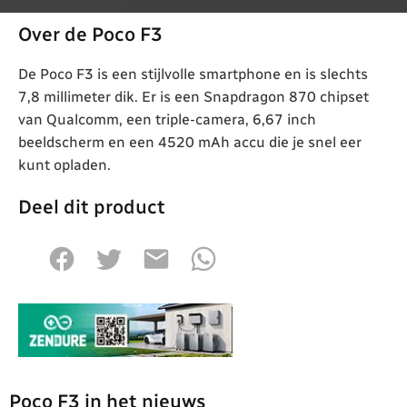
Over de Poco F3
De Poco F3 is een stijlvolle smartphone en is slechts
7,8 millimeter dik. Er is een Snapdragon 870 chipset
van Qualcomm, een triple-camera, 6,67 inch
beeldscherm en een 4520 mAh accu die je snel eer
kunt opladen.
Deel dit product
Poco F3 in het nieuws