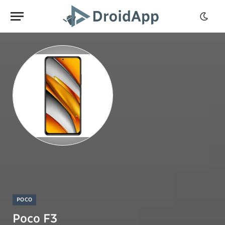
POCO
Poco F3