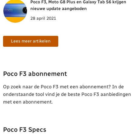
Poco F3, Moto G8 Plus en Galaxy Tab S6 krijgen
nieuwe update aangeboden
28 april 2021
Lees meer artikelen
Poco F3 abonnement
Op zoek naar de Poco F3 met een abonnement? In de
onderstaande tool vind je de beste Poco F3 aanbiedingen
met een abonnement.
Poco F3 Specs