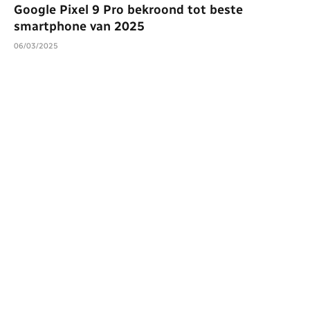
Google Pixel 9 Pro bekroond tot beste
smartphone van 2025
06/03/2025