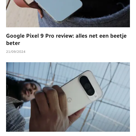
Google Pixel 9 Pro review: alles net een beetje
beter
21/09/2024