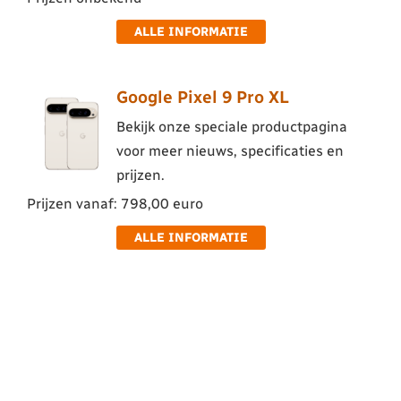
ALLE INFORMATIE
Google Pixel 9 Pro XL
Bekijk onze speciale productpagina
voor meer nieuws, specificaties en
prijzen.
Prijzen vanaf: 798,00 euro
ALLE INFORMATIE