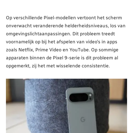
Op verschillende Pixel-modellen vertoont het scherm
onverwacht veranderende helderheidsniveaus, los van
omgevingslichtaanpassingen. Dit probleem treedt
voornamelijk op bij het afspelen van video’s in apps
zoals Netflix, Prime Video en YouTube. Op sommige
apparaten binnen de Pixel 9-serie is dit probleem al
opgemerkt, zij het met wisselende consistentie.