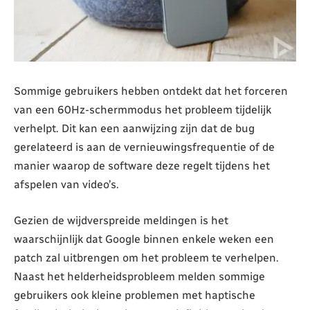
Sommige gebruikers hebben ontdekt dat het forceren
van een 60Hz-schermmodus het probleem tijdelijk
verhelpt. Dit kan een aanwijzing zijn dat de bug
gerelateerd is aan de vernieuwingsfrequentie of de
manier waarop de software deze regelt tijdens het
afspelen van video’s.
Gezien de wijdverspreide meldingen is het
waarschijnlijk dat Google binnen enkele weken een
patch zal uitbrengen om het probleem te verhelpen.
Naast het helderheidsprobleem melden sommige
gebruikers ook kleine problemen met haptische