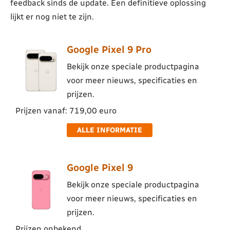
feedback sinds de update. Een definitieve oplossing
lijkt er nog niet te zijn.
Google Pixel 9 Pro
Bekijk onze speciale productpagina
voor meer nieuws, specificaties en
prijzen.
Prijzen vanaf: 719,00 euro
ALLE INFORMATIE
Google Pixel 9
Bekijk onze speciale productpagina
voor meer nieuws, specificaties en
prijzen.
Prijzen onbekend