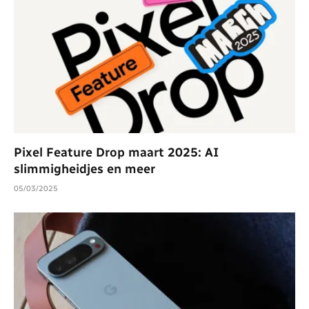
Pixel Feature Drop maart 2025: AI
slimmigheidjes en meer
05/03/2025