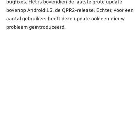
bugfixes. Het is bovendien de laatste grote update
bovenop Android 15, de QPR2-release. Echter, voor een
aantal gebruikers heeft deze update ook een nieuw
probleem geïntroduceerd.