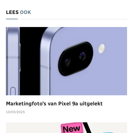
LEES
OOK
Marketingfoto’s van Pixel 9a uitgelekt
10/03/2025