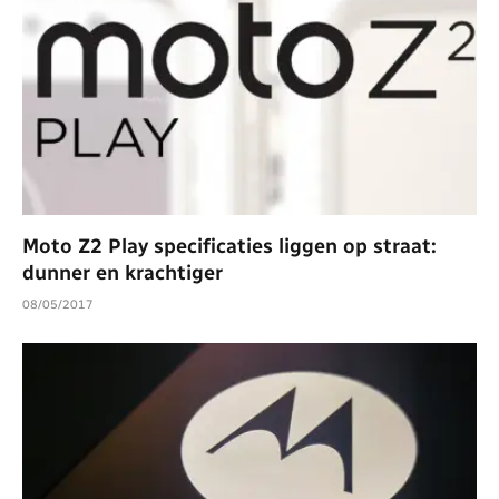
Moto Z2 Play specificaties liggen op straat:
dunner en krachtiger
08/05/2017