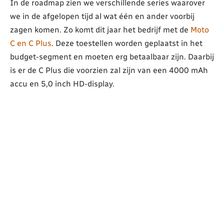
In de roadmap zien we verschillende series waarover
we in de afgelopen tijd al wat één en ander voorbij
zagen komen. Zo komt dit jaar het bedrijf met de
Moto
C en C Plus
. Deze toestellen worden geplaatst in het
budget-segment en moeten erg betaalbaar zijn. Daarbij
is er de C Plus die voorzien zal zijn van een 4000 mAh
accu en 5,0 inch HD-display.