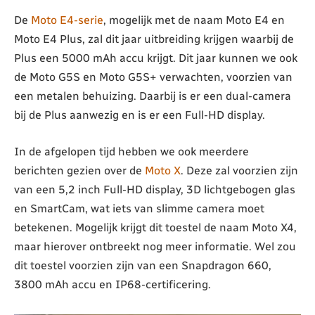
De
Moto E4-serie
, mogelijk met de naam Moto E4 en
Moto E4 Plus, zal dit jaar uitbreiding krijgen waarbij de
Plus een 5000 mAh accu krijgt. Dit jaar kunnen we ook
de Moto G5S en Moto G5S+ verwachten, voorzien van
een metalen behuizing. Daarbij is er een dual-camera
bij de Plus aanwezig en is er een Full-HD display.
In de afgelopen tijd hebben we ook meerdere
berichten gezien over de
Moto X
. Deze zal voorzien zijn
van een 5,2 inch Full-HD display, 3D lichtgebogen glas
en SmartCam, wat iets van slimme camera moet
betekenen. Mogelijk krijgt dit toestel de naam Moto X4,
maar hierover ontbreekt nog meer informatie. Wel zou
dit toestel voorzien zijn van een Snapdragon 660,
3800 mAh accu en IP68-certificering.