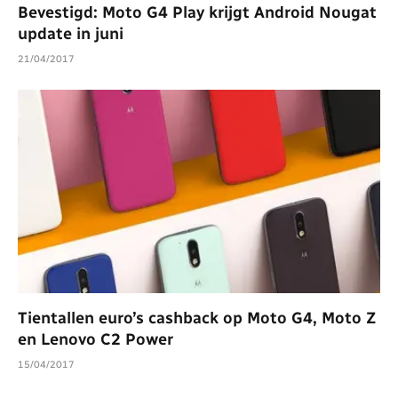
Bevestigd: Moto G4 Play krijgt Android Nougat
update in juni
21/04/2017
Tientallen euro’s cashback op Moto G4, Moto Z
en Lenovo C2 Power
15/04/2017