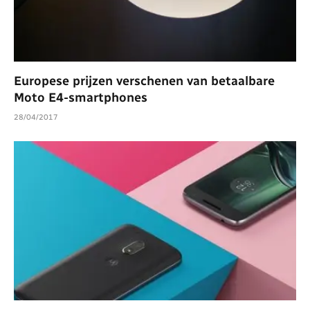
Europese prijzen verschenen van betaalbare
Moto E4-smartphones
28/04/2017