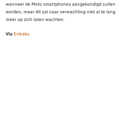
wanneer de Moto smartphones aangekondigd zullen
worden, maar dit zal naar verwachting niet al te lang
meer op zich laten wachten.
Via
Evleaks