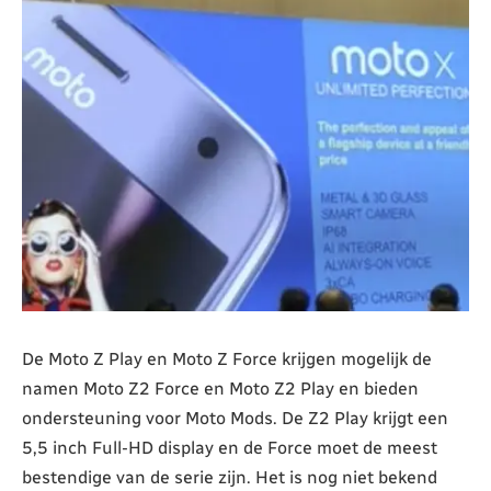
De Moto Z Play en Moto Z Force krijgen mogelijk de
namen Moto Z2 Force en Moto Z2 Play en bieden
ondersteuning voor Moto Mods. De Z2 Play krijgt een
5,5 inch Full-HD display en de Force moet de meest
bestendige van de serie zijn. Het is nog niet bekend