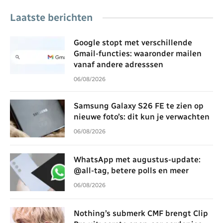
Laatste berichten
Google stopt met verschillende
Gmail-functies: waaronder mailen
vanaf andere adresssen
06/08/2026
Samsung Galaxy S26 FE te zien op
nieuwe foto’s: dit kun je verwachten
06/08/2026
WhatsApp met augustus-update:
@all-tag, betere polls en meer
06/08/2026
Nothing’s submerk CMF brengt Clip