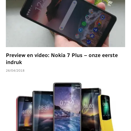
Preview en video: Nokia 7 Plus – onze eerste
indruk
26/04/2018