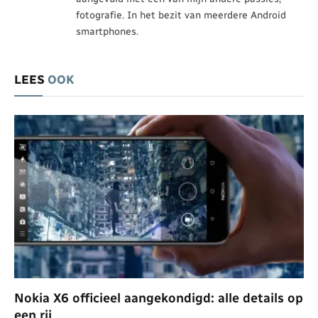
fotografie. In het bezit van meerdere Android
smartphones.
LEES
OOK
Nokia X6 officieel aangekondigd: alle details op
een rij