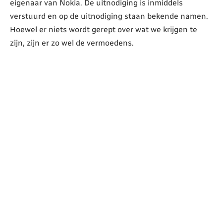
eigenaar van Nokia. De uitnodiging is inmiddels
verstuurd en op de uitnodiging staan bekende namen.
Hoewel er niets wordt gerept over wat we krijgen te
zijn, zijn er zo wel de vermoedens.