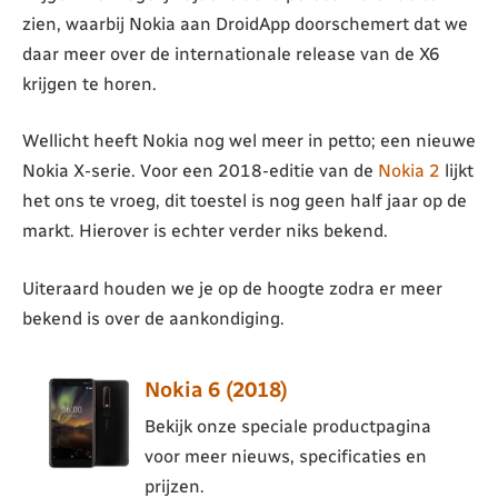
zien, waarbij Nokia aan DroidApp doorschemert dat we
daar meer over de internationale release van de X6
krijgen te horen.
Wellicht heeft Nokia nog wel meer in petto; een nieuwe
Nokia X-serie. Voor een 2018-editie van de
Nokia 2
lijkt
het ons te vroeg, dit toestel is nog geen half jaar op de
markt. Hierover is echter verder niks bekend.
Uiteraard houden we je op de hoogte zodra er meer
bekend is over de aankondiging.
Nokia 6 (2018)
Bekijk onze speciale productpagina
voor meer nieuws, specificaties en
prijzen.