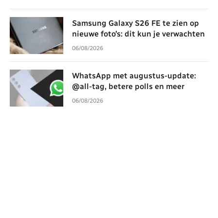
Samsung Galaxy S26 FE te zien op
nieuwe foto’s: dit kun je verwachten
06/08/2026
WhatsApp met augustus-update:
@all-tag, betere polls en meer
06/08/2026