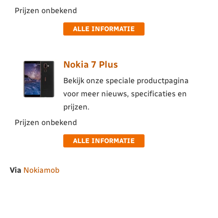
Prijzen onbekend
ALLE INFORMATIE
Nokia 7 Plus
Bekijk onze speciale productpagina
voor meer nieuws, specificaties en
prijzen.
Prijzen onbekend
ALLE INFORMATIE
Via
Nokiamob