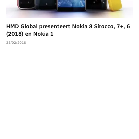
HMD Global presenteert Nokia 8 Sirocco, 7+, 6
(2018) en Nokia 1
25/02/2018