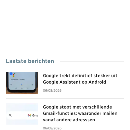
Laatste berichten
Google trekt definitief stekker uit
Google Assistent op Android
06/08/2026
Google stopt met verschillende
Gmail-functies: waaronder mailen
vanaf andere adresssen
06/08/2026