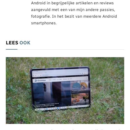
Android in begrijpelijke artikelen en reviews
aangevuld met een van mijn andere passies,
fotografie. In het bezit van meerdere Android
smartphones.
LEES
OOK