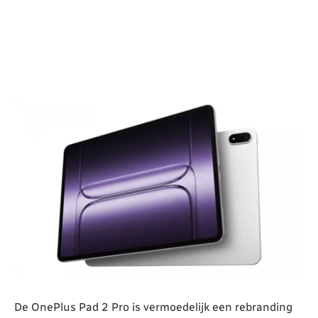
De OnePlus Pad 2 Pro is vermoedelijk een rebranding