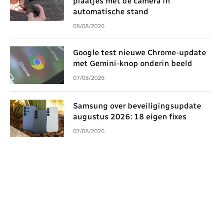
plaatjes met de camera in
automatische stand
08/08/2026
Google test nieuwe Chrome-update
met Gemini-knop onderin beeld
07/08/2026
Samsung over beveiligingsupdate
augustus 2026: 18 eigen fixes
07/08/2026