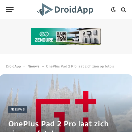
»
»
DroidApp
Nieuws
OnePlus Pad 2 Pro laat zich zien op foto’s
NIEUWS
OnePlus Pad 2 Pro laat zich