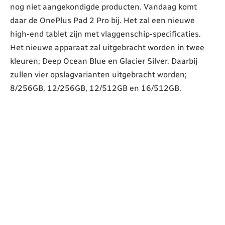
nog niet aangekondigde producten. Vandaag komt
daar de OnePlus Pad 2 Pro bij. Het zal een nieuwe
high-end tablet zijn met vlaggenschip-specificaties.
Het nieuwe apparaat zal uitgebracht worden in twee
kleuren; Deep Ocean Blue en Glacier Silver. Daarbij
zullen vier opslagvarianten uitgebracht worden;
8/256GB, 12/256GB, 12/512GB en 16/512GB.