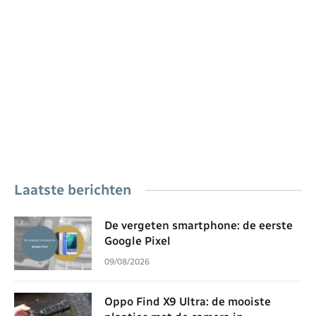
Laatste berichten
De vergeten smartphone: de eerste
Google Pixel
09/08/2026
Oppo Find X9 Ultra: de mooiste