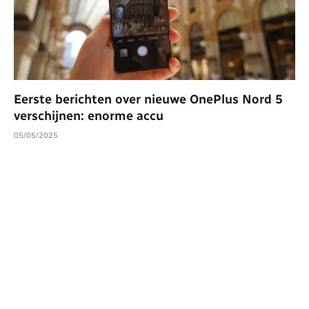
Eerste berichten over nieuwe OnePlus Nord 5
verschijnen: enorme accu
05/05/2025