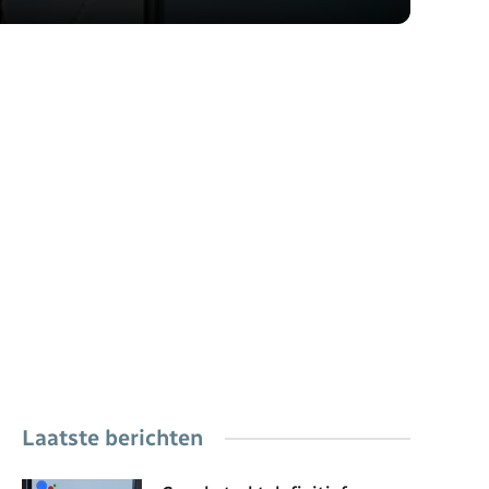
Laatste berichten