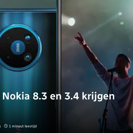
Nokia 8.3 en 3.4 krijgen
s
1 minuut leestijd