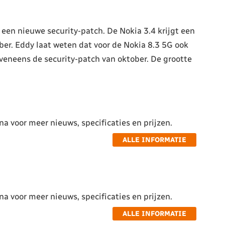
een nieuwe security-patch. De Nokia 3.4 krijgt een
er. Eddy laat weten dat voor de Nokia 8.3 5G ook
eveneens de security-patch van oktober. De grootte
a voor meer nieuws, specificaties en prijzen.
ALLE INFORMATIE
a voor meer nieuws, specificaties en prijzen.
ALLE INFORMATIE