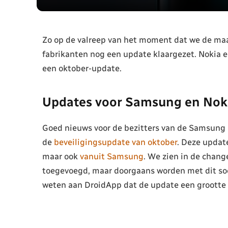
Zo op de valreep van het moment dat we de maa
fabrikanten nog een update klaargezet. Nokia 
een oktober-update.
Updates voor Samsung en Nok
Goed nieuws voor de bezitters van de Samsung
de
beveiligingsupdate van oktober
. Deze updat
maar ook
vanuit Samsung
. We zien in de chang
toegevoegd, maar doorgaans worden met dit soo
weten aan DroidApp dat de update een grootte 