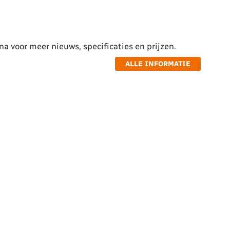
a voor meer nieuws, specificaties en prijzen.
ALLE INFORMATIE