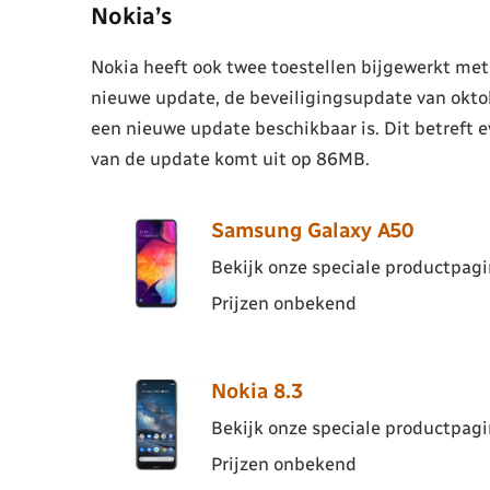
Nokia’s
Nokia heeft ook twee toestellen bijgewerkt met 
nieuwe update, de beveiligingsupdate van oktob
een nieuwe update beschikbaar is. Dit betreft 
van de update komt uit op 86MB.
Samsung Galaxy A50
Bekijk onze speciale productpagin
Prijzen onbekend
Nokia 8.3
Bekijk onze speciale productpagin
Prijzen onbekend