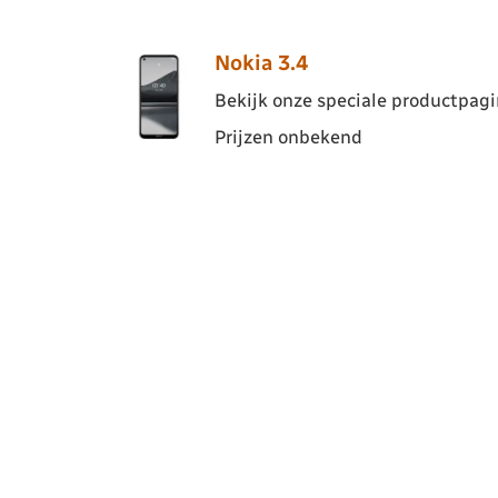
Nokia 3.4
Bekijk onze speciale productpagin
Prijzen onbekend