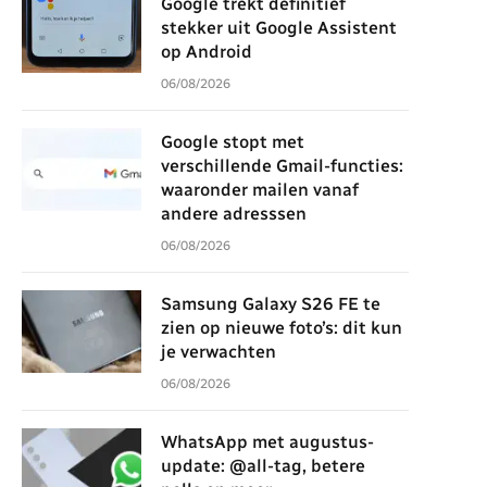
Google trekt definitief
stekker uit Google Assistent
op Android
06/08/2026
Google stopt met
verschillende Gmail-functies:
waaronder mailen vanaf
andere adresssen
06/08/2026
Samsung Galaxy S26 FE te
zien op nieuwe foto’s: dit kun
je verwachten
06/08/2026
WhatsApp met augustus-
update: @all-tag, betere