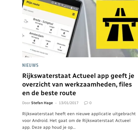
NIEUWS
Rijkswaterstaat Actueel app geeft je
overzicht van werkzaamheden, files
en de beste route
Door
Stefan Hage
13/01/2017
0
Rijkswaterstaat heeft een nieuwe applicatie uitgebracht
voor Android. Het gaat om de Rijkswaterstaat Actueel
app. Deze app houd je op…