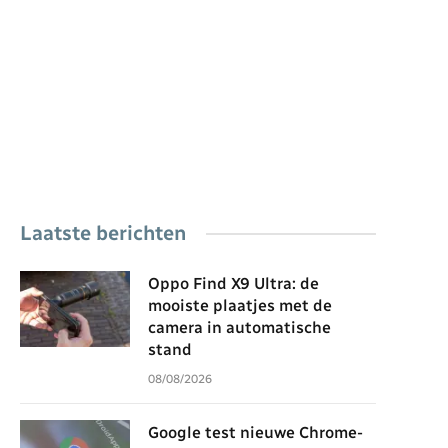
Laatste berichten
Oppo Find X9 Ultra: de
mooiste plaatjes met de
camera in automatische
stand
08/08/2026
Google test nieuwe Chrome-