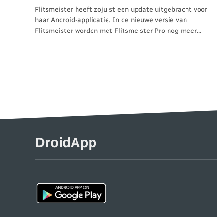
Flitsmeister heeft zojuist een update uitgebracht voor
haar Android-applicatie. In de nieuwe versie van
Flitsmeister worden met Flitsmeister Pro nog meer…
DroidApp