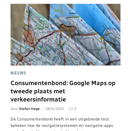
NIEUWS
Consumentenbond: Google Maps op
tweede plaats met
verkeersinformatie
Door
Stefan Hage
28/01/2015
0
De Consumentenbond heeft in een uitgebreide test
bekeken hoe de navigatiesystemen en navigatie-apps