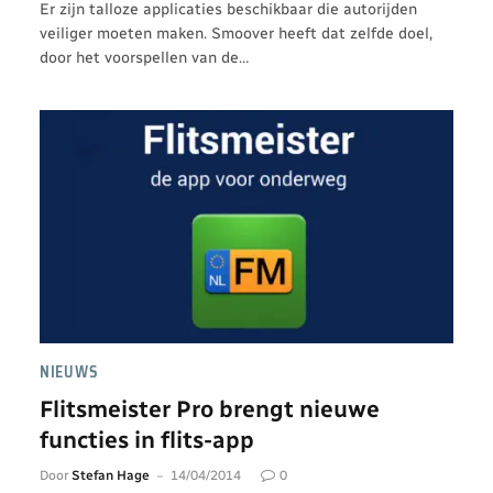
Er zijn talloze applicaties beschikbaar die autorijden
veiliger moeten maken. Smoover heeft dat zelfde doel,
door het voorspellen van de…
NIEUWS
Flitsmeister Pro brengt nieuwe
functies in flits-app
Door
Stefan Hage
14/04/2014
0