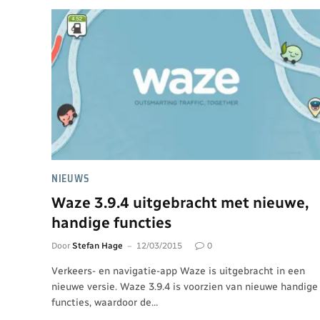
NIEUWS
Waze 3.9.4 uitgebracht met nieuwe,
handige functies
Door
Stefan Hage
12/03/2015
0
Verkeers- en navigatie-app Waze is uitgebracht in een
nieuwe versie. Waze 3.9.4 is voorzien van nieuwe handige
functies, waardoor de…