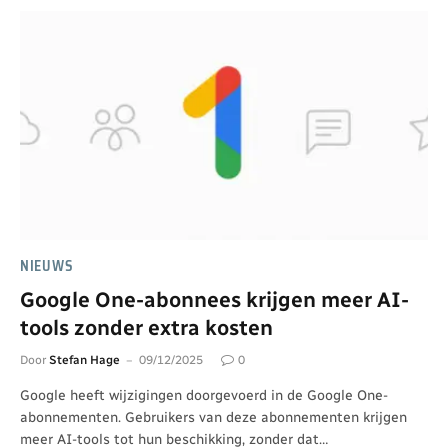
NIEUWS
Google One-abonnees krijgen meer AI-
tools zonder extra kosten
Door
Stefan Hage
09/12/2025
0
Google heeft wijzigingen doorgevoerd in de Google One-
abonnementen. Gebruikers van deze abonnementen krijgen
meer AI-tools tot hun beschikking, zonder dat…