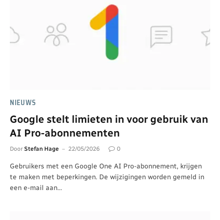
NIEUWS
Google stelt limieten in voor gebruik van
AI Pro-abonnementen
Door
Stefan Hage
22/05/2026
0
Gebruikers met een Google One AI Pro-abonnement, krijgen
te maken met beperkingen. De wijzigingen worden gemeld in
een e-mail aan…