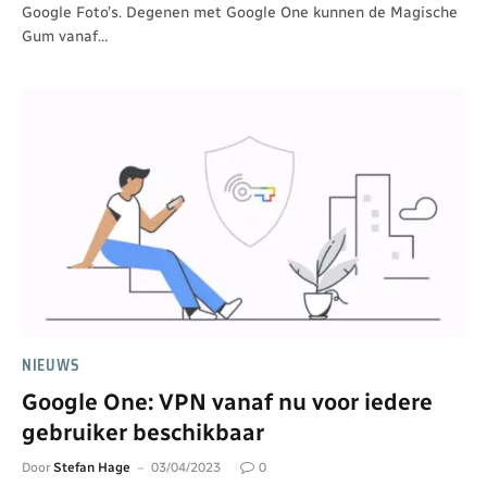
Google Foto’s. Degenen met Google One kunnen de Magische
Gum vanaf…
NIEUWS
Google One: VPN vanaf nu voor iedere
gebruiker beschikbaar
Door
Stefan Hage
03/04/2023
0