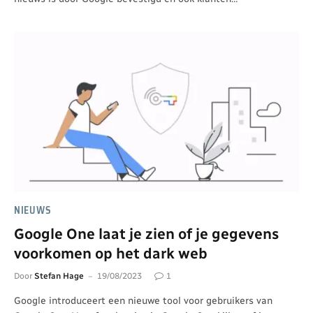
NIEUWS
Google One laat je zien of je gegevens
voorkomen op het dark web
Door
Stefan Hage
19/08/2023
1
Google introduceert een nieuwe tool voor gebruikers van