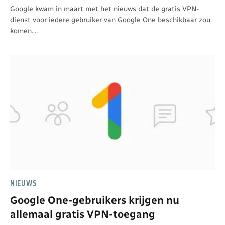
Google kwam in maart met het nieuws dat de gratis VPN-
dienst voor iedere gebruiker van Google One beschikbaar zou
komen.…
NIEUWS
Google One-gebruikers krijgen nu
allemaal gratis VPN-toegang