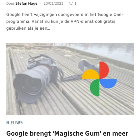
Door
Stefan Hage
20/03/2023
1
Google heeft wijzigingen doorgevoerd in het Google One-
programma. Vanaf nu kun je de VPN-dienst ook gratis
gebruiken als je een…
NIEUWS
Google brengt ‘Magische Gum’ en meer