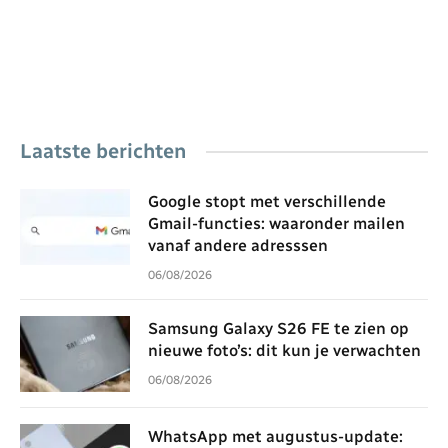
Laatste berichten
Google stopt met verschillende
Gmail-functies: waaronder mailen
vanaf andere adresssen
06/08/2026
Samsung Galaxy S26 FE te zien op
nieuwe foto’s: dit kun je verwachten
06/08/2026
WhatsApp met augustus-update: