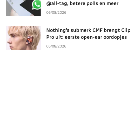
@all-tag, betere polls en meer
06/08/2026
Nothing’s submerk CMF brengt Clip
Pro uit: eerste open-ear oordopjes
05/08/2026