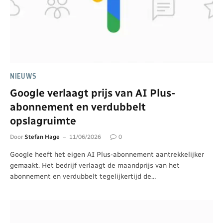
NIEUWS
Google verlaagt prijs van AI Plus-
abonnement en verdubbelt
opslagruimte
Door
Stefan Hage
11/06/2026
0
Google heeft het eigen AI Plus-abonnement aantrekkelijker
gemaakt. Het bedrijf verlaagt de maandprijs van het
abonnement en verdubbelt tegelijkertijd de…