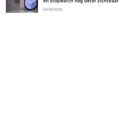
en stopwatch nog beter zichtbaar
04/08/2026