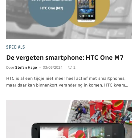
SPECIALS
De vergeten smartphone: HTC One M7
Door
Stefan Hage
03/03/2024
2
HTC is al een tijdje niet meer heel actief met smartphones,
maar daar kan binnenkort verandering in komen. HTC kwam…