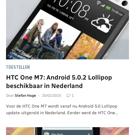
TOESTELLEN
HTC One M7: Android 5.0.2 Lollipop
beschikbaar in Nederland
Door
Stefan Hage
25/02/2015
1
Voor de HTC One M7 wordt vanaf nu Android 5.0 Lollipop
update uitgerold in Nederland. Eerder werd de HTC One…