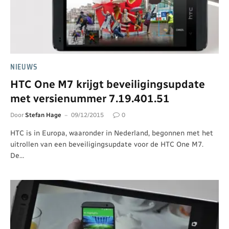
NIEUWS
HTC One M7 krijgt beveiligingsupdate
met versienummer 7.19.401.51
Door
Stefan Hage
09/12/2015
0
HTC is in Europa, waaronder in Nederland, begonnen met het
uitrollen van een beveiligingsupdate voor de HTC One M7.
De…