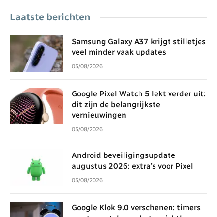
Laatste berichten
Samsung Galaxy A37 krijgt stilletjes
veel minder vaak updates
05/08/2026
Google Pixel Watch 5 lekt verder uit:
dit zijn de belangrijkste
vernieuwingen
05/08/2026
Android beveiligingsupdate
augustus 2026: extra’s voor Pixel
05/08/2026
Google Klok 9.0 verschenen: timers