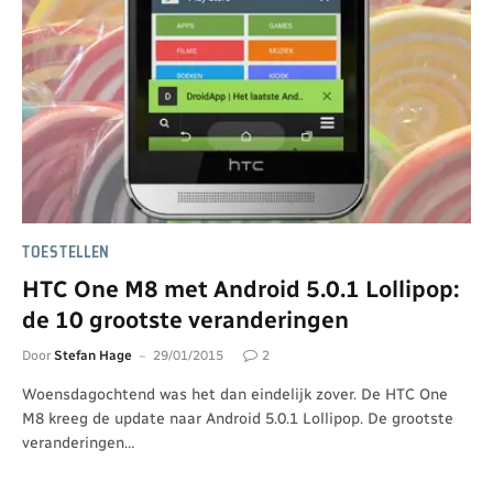
TOESTELLEN
HTC One M8 met Android 5.0.1 Lollipop:
de 10 grootste veranderingen
Door
Stefan Hage
29/01/2015
2
Woensdagochtend was het dan eindelijk zover. De HTC One
M8 kreeg de update naar Android 5.0.1 Lollipop. De grootste
veranderingen…