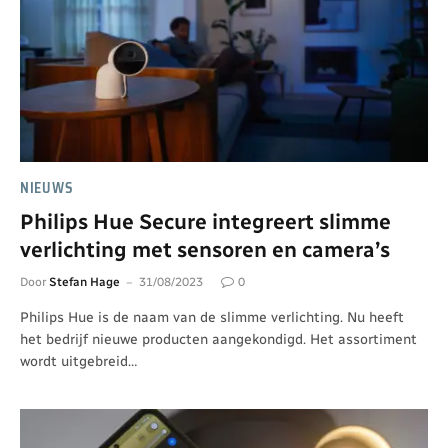
NIEUWS
Philips Hue Secure integreert slimme
verlichting met sensoren en camera’s
Door
Stefan Hage
31/08/2023
0
Philips Hue is de naam van de slimme verlichting. Nu heeft
het bedrijf nieuwe producten aangekondigd. Het assortiment
wordt uitgebreid…