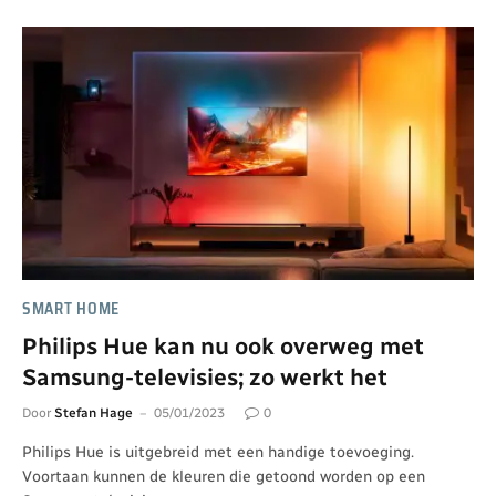
SMART HOME
Philips Hue kan nu ook overweg met
Samsung-televisies; zo werkt het
Door
Stefan Hage
05/01/2023
0
Philips Hue is uitgebreid met een handige toevoeging.
Voortaan kunnen de kleuren die getoond worden op een