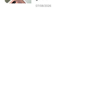
07/08/2026