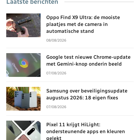
Laatste berichten
Oppo Find X9 Ultra: de mooiste
plaatjes met de camera in
automatische stand
08/08/2026
Google test nieuwe Chrome-update
met Gemini-knop onderin beeld
07/08/2026
Samsung over beveiligingsupdate
augustus 2026: 18 eigen fixes
07/08/2026
Pixel 11 krijgt HiLight:
ondersteunende apps en kleuren
gelekt