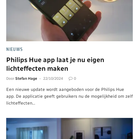
NIEUWS
Philips Hue app laat je nu eigen
lichteffecten maken
Door
Stefan Hage
22/10/2024
0
Een nieuwe update wordt aangeboden voor de Philips Hue
app. De applicatie geeft gebruikers nu de mogelijkheid om zelf
lichteffecten…