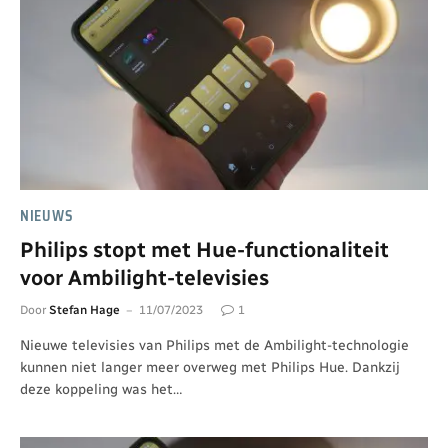
NIEUWS
Philips stopt met Hue-functionaliteit
voor Ambilight-televisies
Door
Stefan Hage
11/07/2023
1
Nieuwe televisies van Philips met de Ambilight-technologie
kunnen niet langer meer overweg met Philips Hue. Dankzij
deze koppeling was het…