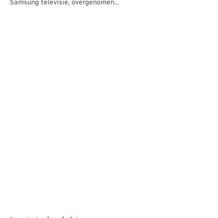
Samsung televisie, overgenomen…