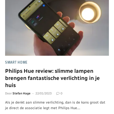
SMART HOME
Philips Hue review: slimme lampen
brengen fantastische verlichting in je
huis
Door
Stefan Hage
22/01/2023
0
Als je denkt aan slimme verlichting, dan is de kans groot dat
je direct de associatie legt met Philips Hue.…