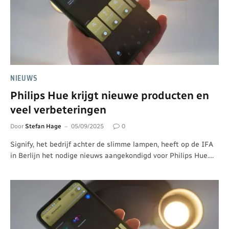
NIEUWS
Philips Hue krijgt nieuwe producten en
veel verbeteringen
Door
Stefan Hage
05/09/2025
0
Signify, het bedrijf achter de slimme lampen, heeft op de IFA
in Berlijn het nodige nieuws aangekondigd voor Philips Hue.…