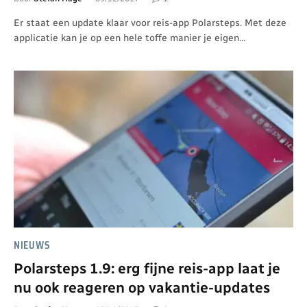
Er staat een update klaar voor reis-app Polarsteps. Met deze
applicatie kan je op een hele toffe manier je eigen…
NIEUWS
Polarsteps 1.9: erg fijne reis-app laat je
nu ook reageren op vakantie-updates