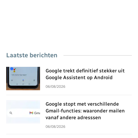
Laatste berichten
Google trekt definitief stekker uit
Google Assistent op Android
06/08/2026
Google stopt met verschillende
Gmail-functies: waaronder mailen
vanaf andere adresssen
06/08/2026