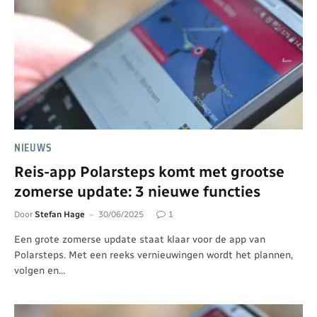
NIEUWS
Reis-app Polarsteps komt met grootse
zomerse update: 3 nieuwe functies
Door
Stefan Hage
30/06/2025
1
Een grote zomerse update staat klaar voor de app van
Polarsteps. Met een reeks vernieuwingen wordt het plannen,
volgen en…