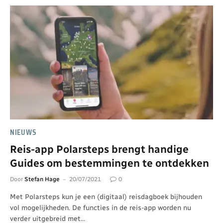
NIEUWS
Reis-app Polarsteps brengt handige
Guides om bestemmingen te ontdekken
Door
Stefan Hage
20/07/2021
0
Met Polarsteps kun je een (digitaal) reisdagboek bijhouden
vol mogelijkheden. De functies in de reis-app worden nu
verder uitgebreid met…