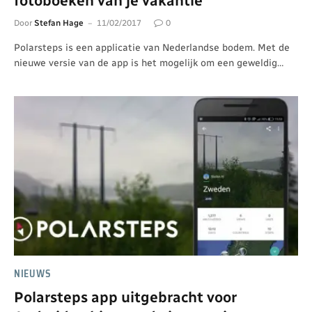
fotoboeken van je vakantie
Door
Stefan Hage
11/02/2017
0
Polarsteps is een applicatie van Nederlandse bodem. Met de
nieuwe versie van de app is het mogelijk om een geweldig…
NIEUWS
Polarsteps app uitgebracht voor