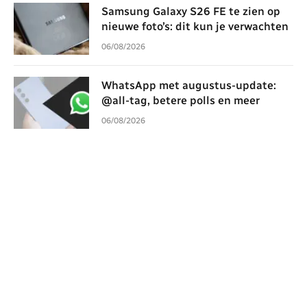
Samsung Galaxy S26 FE te zien op
nieuwe foto’s: dit kun je verwachten
06/08/2026
WhatsApp met augustus-update:
@all-tag, betere polls en meer
06/08/2026