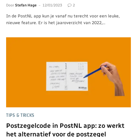
Door
Stefan Hage
12/01/2023
2
In de PostNL app kun je vanaf nu terecht voor een leuke,
nieuwe feature. Er is het jaaroverzicht van 2022,…
TIPS & TRICKS
Postzegelcode in PostNL app: zo werkt
het alternatief voor de postzegel