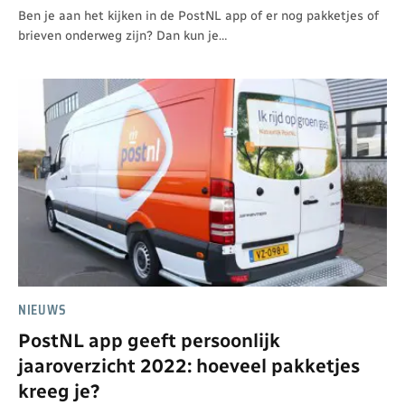
Ben je aan het kijken in de PostNL app of er nog pakketjes of
brieven onderweg zijn? Dan kun je…
NIEUWS
PostNL app geeft persoonlijk
jaaroverzicht 2022: hoeveel pakketjes
kreeg je?