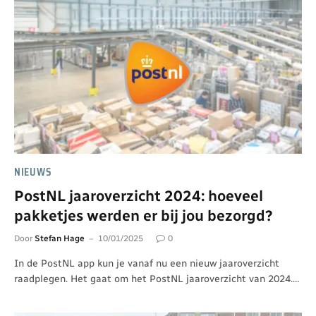
NIEUWS
PostNL jaaroverzicht 2024: hoeveel
pakketjes werden er bij jou bezorgd?
Door
Stefan Hage
10/01/2025
0
In de PostNL app kun je vanaf nu een nieuw jaaroverzicht
raadplegen. Het gaat om het PostNL jaaroverzicht van 2024.…