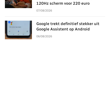
120Hz scherm voor 220 euro
07/08/2026
Google trekt definitief stekker uit
Google Assistent op Android
06/08/2026