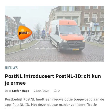
NIEUWS
PostNL introduceert PostNL-ID: dit kun
je ermee
Door
Stefan Hage
25/04/2024
0
Postbedrijf PostNL heeft een nieuwe optie toegevoegd aan de
app: PostNL-ID. Met deze nieuwe manier van identificatie