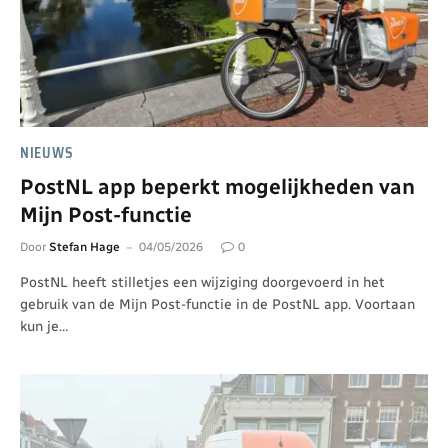
NIEUWS
PostNL app beperkt mogelijkheden van
Mijn Post-functie
Door
Stefan Hage
04/05/2026
0
PostNL heeft stilletjes een wijziging doorgevoerd in het
gebruik van de Mijn Post-functie in de PostNL app. Voortaan
kun je…