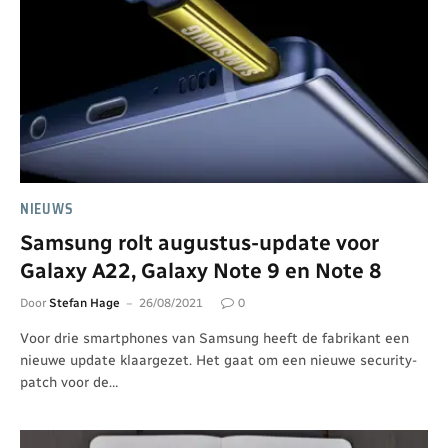
NIEUWS
Samsung rolt augustus-update voor
Galaxy A22, Galaxy Note 9 en Note 8
Door
Stefan Hage
26/08/2021
0
Voor drie smartphones van Samsung heeft de fabrikant een
nieuwe update klaargezet. Het gaat om een nieuwe security-
patch voor de…