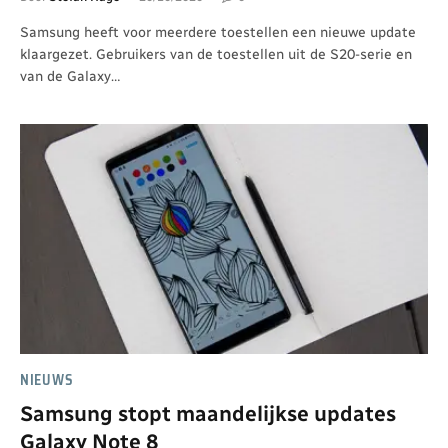
Samsung heeft voor meerdere toestellen een nieuwe update
klaargezet. Gebruikers van de toestellen uit de S20-serie en
van de Galaxy…
NIEUWS
Samsung stopt maandelijkse updates
Galaxy Note 8