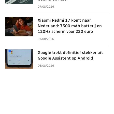
07/08/2026
Xiaomi Redmi 17 komt naar
Nederland: 7500 mAh batterij en
120Hz scherm voor 220 euro
07/08/2026
Google trekt definitief stekker uit
Google Assistent op Android
06/08/2026