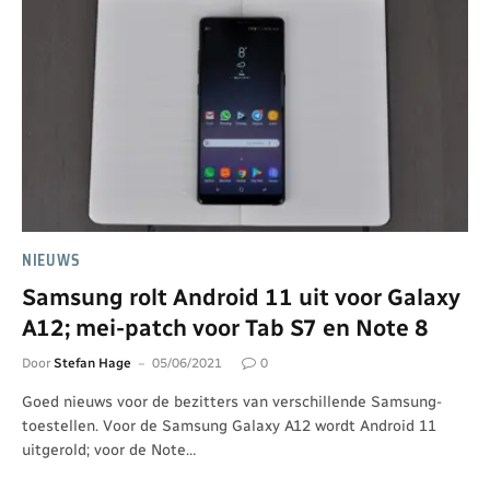
NIEUWS
Samsung rolt Android 11 uit voor Galaxy
A12; mei-patch voor Tab S7 en Note 8
Door
Stefan Hage
05/06/2021
0
Goed nieuws voor de bezitters van verschillende Samsung-
toestellen. Voor de Samsung Galaxy A12 wordt Android 11
uitgerold; voor de Note…