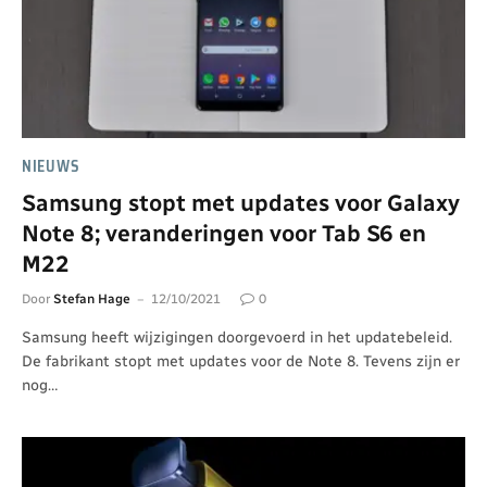
NIEUWS
Samsung stopt met updates voor Galaxy
Note 8; veranderingen voor Tab S6 en
M22
Door
Stefan Hage
12/10/2021
0
Samsung heeft wijzigingen doorgevoerd in het updatebeleid.
De fabrikant stopt met updates voor de Note 8. Tevens zijn er
nog…