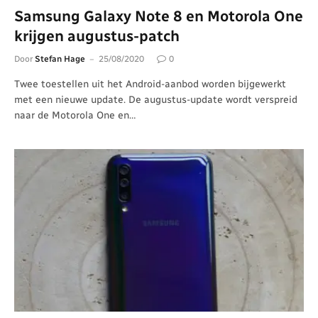
Samsung Galaxy Note 8 en Motorola One
krijgen augustus-patch
Door
Stefan Hage
25/08/2020
0
Twee toestellen uit het Android-aanbod worden bijgewerkt
met een nieuwe update. De augustus-update wordt verspreid
naar de Motorola One en…