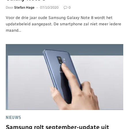
Door
Stefan Hage
07/10/2020
0
Voor de drie jaar oude Samsung Galaxy Note 8 wordt het
updatebeleid aangepast. De smartphone zal niet meer iedere
maand…
NIEUWS
Samsung rolt september-update uit